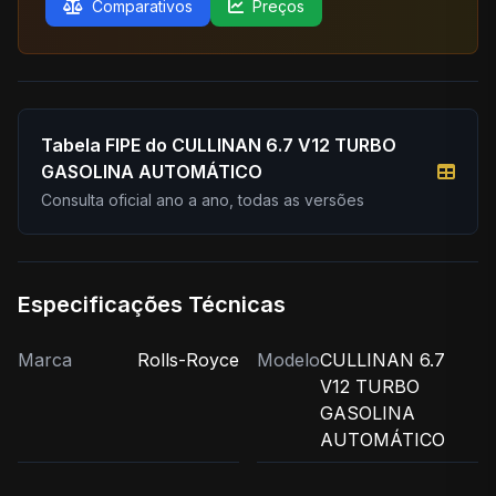
Comparativos
Preços
Tabela FIPE do CULLINAN 6.7 V12 TURBO
GASOLINA AUTOMÁTICO
Consulta oficial ano a ano, todas as versões
Especificações Técnicas
Marca
Rolls-Royce
Modelo
CULLINAN 6.7
V12 TURBO
GASOLINA
AUTOMÁTICO