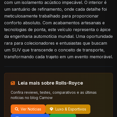
com um isolamento acústico impecável. O interior é
um santuário de refinamento, onde cada detalhe foi
meticulosamente trabalhado para proporcionar
conforto absoluto. Com acabamentos artesanais e
tecnologias de ponta, este veículo representa o ápice
da engenharia automotícia mundial. Uma oportunidade
rara para colecionadores e entusiastas que buscam
um SUV que transcende o conceito de transporte,
transformando cada trajeto em um evento memorável.
Leia mais sobre Rolls-Royce
Confira reviews, testes, comparativos e as últimas
notícias no blog Carnow
Ver Notícias
Luxo & Esportivos