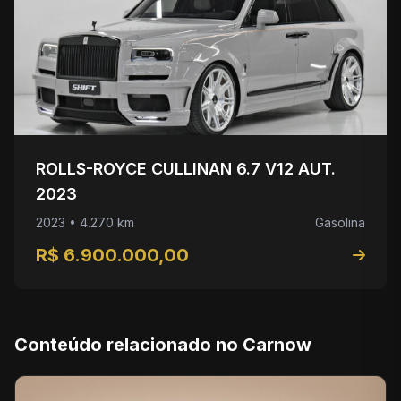
ROLLS-ROYCE CULLINAN 6.7 V12 AUT.
2023
2023 • 4.270 km
Gasolina
R$ 6.900.000,00
Conteúdo relacionado no Carnow