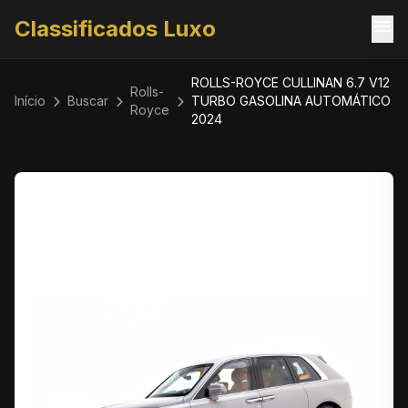
menu
Classificados Luxo
ROLLS-ROYCE CULLINAN 6.7 V12
Rolls-
Início
Buscar
TURBO GASOLINA AUTOMÁTICO
Royce
2024