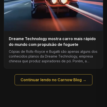
Dreame Technology mostra carro mais rápido
do mundo com propulsão de foguete
Cópias de Rolls-Royce e Bugatti são apenas alguns dos
conhecidos planos da Dreame Technology, empresa
chinesa que produz aspiradores de pó. Porém, a
primeira e…
Continuar lendo no Carnow Blog →