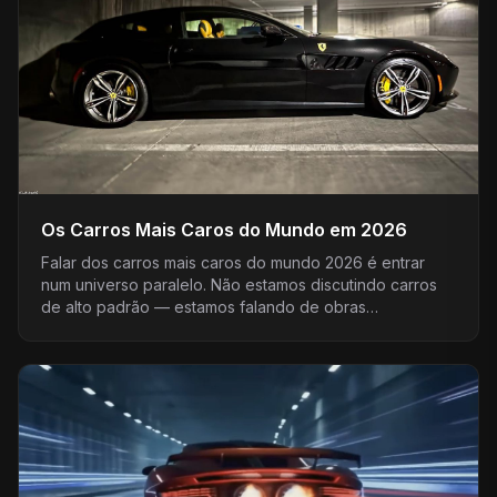
Os Carros Mais Caros do Mundo em 2026
Falar dos carros mais caros do mundo 2026 é entrar
num universo paralelo. Não estamos discutindo carros
de alto padrão — estamos falando de obras…