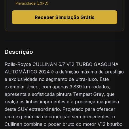
Privacidade (LGPD)
.
Receber Simulação Grátis
Descrição
Rolls-Royce CULLINAN 6.7 V12 TURBO GASOLINA
AUTOMÁTICO 2024 é a definição máxima de prestígio
e exclusividade no segmento de ultra-luxo. Este
exemplar único, com apenas 3.839 km rodados,
apresenta a sofisticada pintura Tempest Grey, que
realça as linhas imponentes e a presença magnética
deste SUV extraordinário. Projetado para oferecer
uma experiência de condução sem precedentes, o
Cullinan combina o poder bruto do motor V12 biturbo