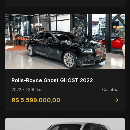
Rolls-Royce Ghost GHOST 2022
2022 • 1.300 km
Gasolina
R$ 5.599.000,00