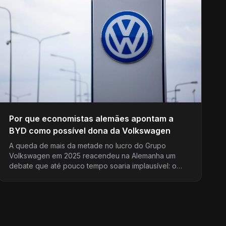
Por que economistas alemães apontam a
BYD como possível dona da Volkswagen
A queda de mais da metade no lucro do Grupo
Volkswagen em 2025 reacendeu na Alemanha um
debate que até pouco tempo soaria implausível: o…