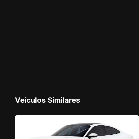
Veículos Similares