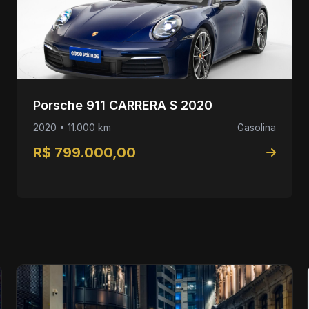
Porsche 911 CARRERA S 2020
2020 • 11.000 km
Gasolina
R$ 799.000,00