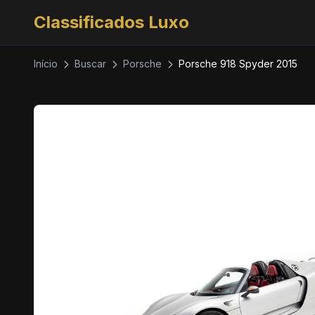
Classificados Luxo
Início
Buscar
Porsche
Porsche 918 Spyder 2015