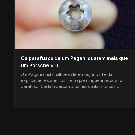
Os parafusos de um Pagani custam mais que
um Porsche 911
Um Pagani custa milhões de euros, e parte da
explicação está em um item que ninguém repara: o
parafuso. Cada hipercarro da marca italiana usa…