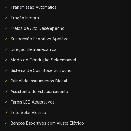
✓
Transmissão Automática
✓
Tração Integral
✓
Freios de Alto Desempenho
✓
Suspensão Esportiva Ajustável
✓
Direção Eletromecânica
✓
Modo de Condução Selecionável
✓
Sistema de Som Bose Surround
✓
Painel de Instrumentos Digital
✓
Assistente de Estacionamento
✓
Faróis LED Adaptativos
✓
Teto Solar Elétrico
✓
Bancos Esportivos com Ajuste Elétrico