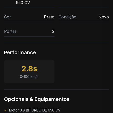
650 CV
Cor
Preto
Condição
Novo
Portas
2
Performance
2.8s
0-100 km/h
Opcionais & Equipamentos
✓
Motor 3.8 BITURBO DE 650 CV