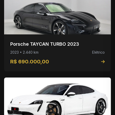
Porsche TAYCAN TURBO 2023
2023 • 2.440 km
Elétrico
R$ 690.000,00