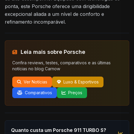
ponta, este Porsche oferece uma dirigibilidade
excepcional aliada a um nível de conforto e
refinamento incomparável.
Leia mais sobre Porsche
Confira reviews, testes, comparativos e as últimas
notícias no blog Carnow
Ver Notícias
Luxo & Esportivos
Comparativos
Preços
Quanto custa um Porsche 911 TURBO S?