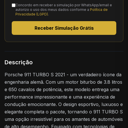
Concordo em receber a simulação por WhatsApp/email e
autorizo o uso dos meus dados conforme a
Política de
Privacidade (LGPD)
.
Receber Simulação Grátis
Descrição
Porsche 911 TURBO S 2021 - um verdadeiro ícone da
engenharia alemã. Com um motor biturbo de 3.8 litros
e 650 cavalos de potência, este modelo entrega uma
performance impressionante e uma experiência de
condução emocionante. O design esportivo, luxuoso e
elegante completa o pacote, tornando o 911 TURBO S
uma opção irresistível para os amantes de automóveis
de alto desempenho. Equipado com tecnologias de