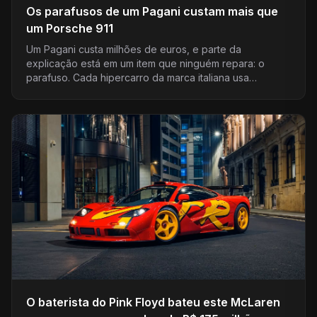
Os parafusos de um Pagani custam mais que
um Porsche 911
Um Pagani custa milhões de euros, e parte da
explicação está em um item que ninguém repara: o
parafuso. Cada hipercarro da marca italiana usa…
O baterista do Pink Floyd bateu este McLaren