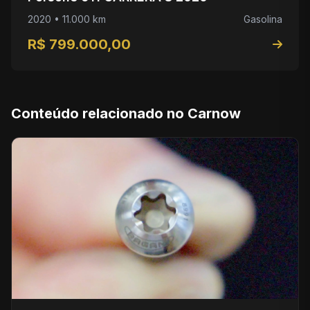
2020 • 11.000 km
Gasolina
R$ 799.000,00
Conteúdo relacionado no Carnow