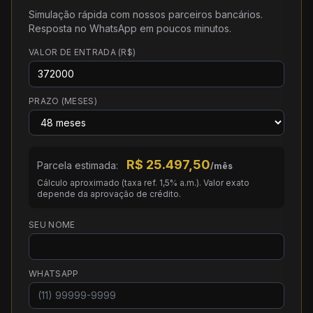
Simulação rápida com nossos parceiros bancários.
Resposta no WhatsApp em poucos minutos.
VALOR DE ENTRADA (R$)
PRAZO (MESES)
R$
25.497,50
Parcela estimada:
/mês
Cálculo aproximado (taxa ref. 1,5% a.m.). Valor exato
depende da aprovação de crédito.
SEU NOME
WHATSAPP