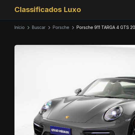
Classificados Luxo
Início
Buscar
Porsche
Porsche 911 TARGA 4 GTS 2