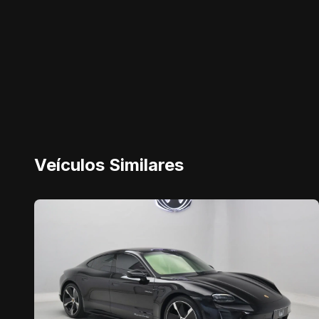
Veículos Similares