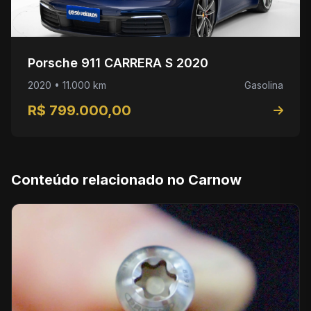
Porsche 911 CARRERA S 2020
2020 • 11.000 km
Gasolina
R$ 799.000,00
Conteúdo relacionado no Carnow