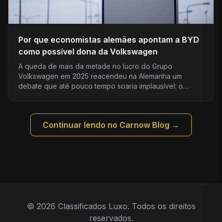
Por que economistas alemães apontam a BYD
como possível dona da Volkswagen
A queda de mais da metade no lucro do Grupo
Volkswagen em 2025 reacendeu na Alemanha um
debate que até pouco tempo soaria implausível: o…
Continuar lendo no Carnow Blog →
© 2026 Classificados Luxo. Todos os direitos
reservados.