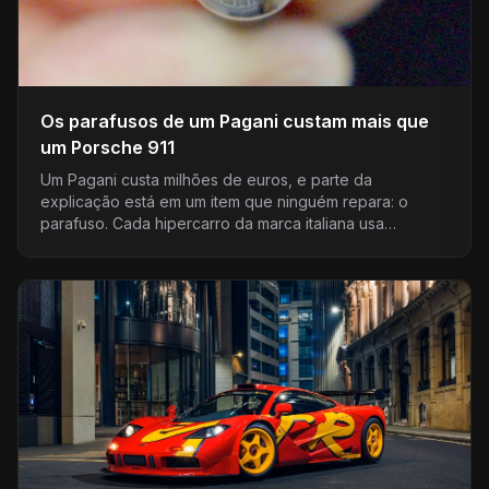
Os parafusos de um Pagani custam mais que
um Porsche 911
Um Pagani custa milhões de euros, e parte da
explicação está em um item que ninguém repara: o
parafuso. Cada hipercarro da marca italiana usa…