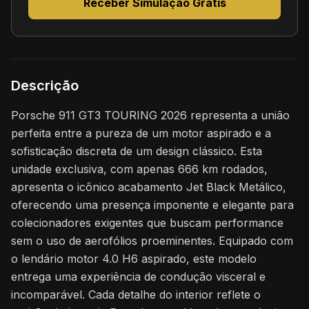
Receber Simulação Grátis
Descrição
Porsche 911 GT3 TOURING 2026 representa a união
perfeita entre a pureza de um motor aspirado e a
sofisticação discreta de um design clássico. Esta
unidade exclusiva, com apenas 666 km rodados,
apresenta o icônico acabamento Jet Black Metálico,
oferecendo uma presença imponente e elegante para
colecionadores exigentes que buscam performance
sem o uso de aerofólios proeminentes. Equipado com
o lendário motor 4.0 H6 aspirado, este modelo
entrega uma experiência de condução visceral e
incomparável. Cada detalhe do interior reflete o