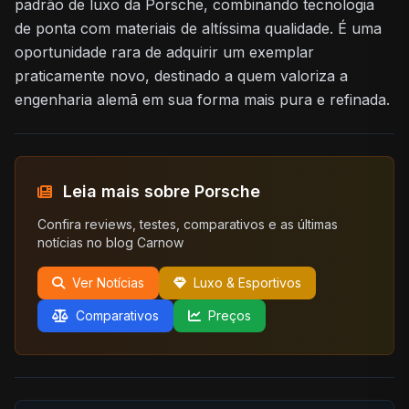
padrão de luxo da Porsche, combinando tecnologia
de ponta com materiais de altíssima qualidade. É uma
oportunidade rara de adquirir um exemplar
praticamente novo, destinado a quem valoriza a
engenharia alemã em sua forma mais pura e refinada.
Leia mais sobre Porsche
Confira reviews, testes, comparativos e as últimas
notícias no blog Carnow
Ver Notícias
Luxo & Esportivos
Comparativos
Preços