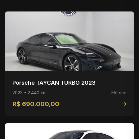
Porsche TAYCAN TURBO 2023
2023 • 2.440 km
Elétrico
R$ 690.000,00