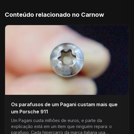
Conteúdo relacionado no Carnow
Os parafusos de um Pagani custam mais que
um Porsche 911
Um Pagani custa milhões de euros, e parte da
explicação está em um item que ninguém repara: o
parafuso. Cada hipercarro da marca italiana usa…