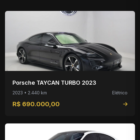
Porsche TAYCAN TURBO 2023
2023 • 2.440 km
Elétrico
R$ 690.000,00