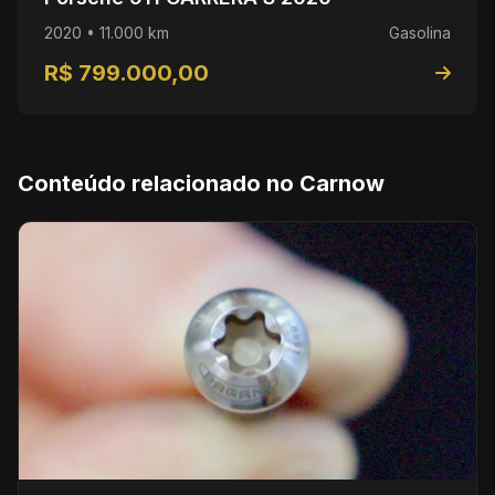
2020 • 11.000 km
Gasolina
R$ 799.000,00
Conteúdo relacionado no Carnow