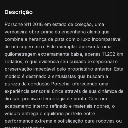
Descrição
Porsche 911 2018 em estado de coleção, uma
verdadeira obra-prima da engenharia alemã que
combina a herança de pista com o luxo incomparável
de um supercarro. Este exemplar apresenta uma
quilometragem extremamente baixa, apenas 11.292 km
rodados, o que evidencia seu cuidado excepcional e
preservação impecável pelo proprietário anterior. Este
modelo é destinado a entusiastas que buscam a
pureza da condução Porsche, oferecendo uma
experiência sensorial única através de sua dinâmica de
direção precisa e tecnologia de ponta. Com um
acabamento interno refinado e materiais nobres, o
veículo entrega o equilíbrio perfeito entre
performance extrema e sofisticação para rodovias ou