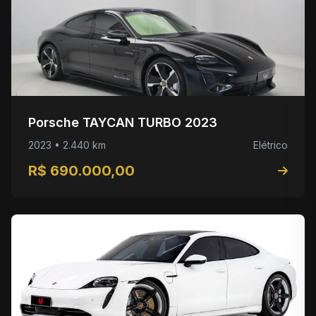
Porsche TAYCAN TURBO 2023
2023 • 2.440 km
Elétrico
R$ 690.000,00