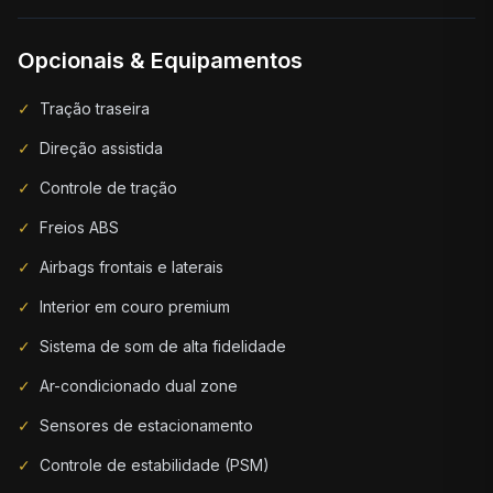
Opcionais & Equipamentos
✓
Tração traseira
✓
Direção assistida
✓
Controle de tração
✓
Freios ABS
✓
Airbags frontais e laterais
✓
Interior em couro premium
✓
Sistema de som de alta fidelidade
✓
Ar-condicionado dual zone
✓
Sensores de estacionamento
✓
Controle de estabilidade (PSM)