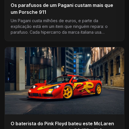
Os parafusos de um Pagani custam mais que
um Porsche 911
Um Pagani custa milhões de euros, e parte da
explicação está em um item que ninguém repara: o
parafuso. Cada hipercarro da marca italiana usa…
O baterista do Pink Floyd bateu este McLaren