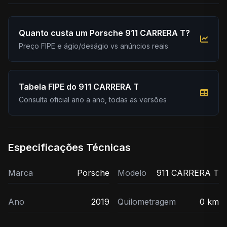
Quanto custa um Porsche 911 CARRERA T?
Preço FIPE e ágio/deságio vs anúncios reais
Tabela FIPE do 911 CARRERA T
Consulta oficial ano a ano, todas as versões
Especificações Técnicas
Marca
Porsche
Modelo
911 CARRERA T
Ano
2019
Quilometragem
0 km