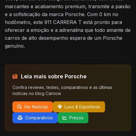
marcantes e acabamento premium, transmite a paixão
e a sofisticação da marca Porsche. Com 0 km no
hodômetro, este 911 CARRERA T está pronto para
oferecer a emoção e a adrenalina que todo amante de
carros de alto desempenho espera de um Porsche
genuíno.
Leia mais sobre Porsche
Confira reviews, testes, comparativos e as últimas
notícias no blog Carnow
Ver Notícias
Luxo & Esportivos
Comparativos
Preços