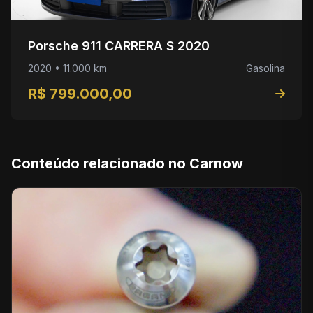
Porsche 911 CARRERA S 2020
2020 • 11.000 km
Gasolina
R$ 799.000,00
Conteúdo relacionado no Carnow