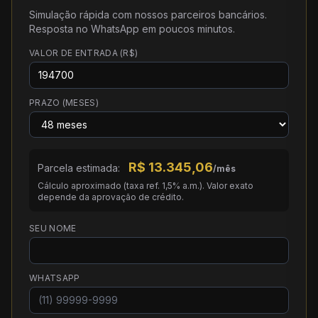
Simulação rápida com nossos parceiros bancários.
Resposta no WhatsApp em poucos minutos.
VALOR DE ENTRADA (R$)
PRAZO (MESES)
R$
13.345,06
Parcela estimada:
/mês
Cálculo aproximado (taxa ref. 1,5% a.m.). Valor exato
depende da aprovação de crédito.
SEU NOME
WHATSAPP