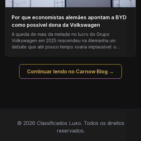
Por que economistas alemães apontam a BYD
como possível dona da Volkswagen
A queda de mais da metade no lucro do Grupo
Volkswagen em 2025 reacendeu na Alemanha um
debate que até pouco tempo soaria implausível: o…
Continuar lendo no Carnow Blog →
© 2026 Classificados Luxo. Todos os direitos
reservados.