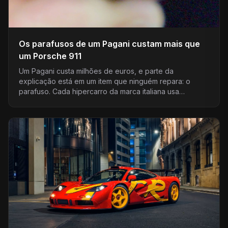
Os parafusos de um Pagani custam mais que
um Porsche 911
Um Pagani custa milhões de euros, e parte da
explicação está em um item que ninguém repara: o
parafuso. Cada hipercarro da marca italiana usa…