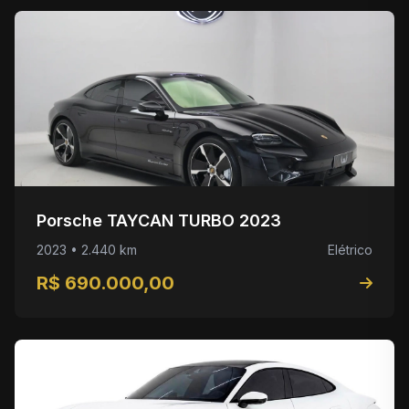
Porsche TAYCAN TURBO 2023
2023 • 2.440 km
Elétrico
R$ 690.000,00