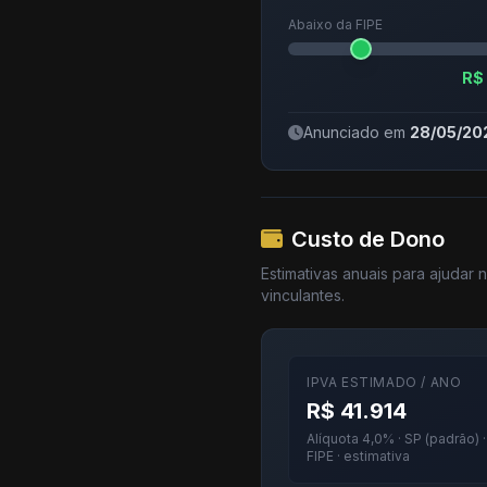
Abaixo da FIPE
R$
Anunciado em
28/05/20
Custo de Dono
Estimativas anuais para ajudar
vinculantes.
IPVA ESTIMADO / ANO
R$ 41.914
Alíquota 4,0% · SP (padrão) 
FIPE · estimativa