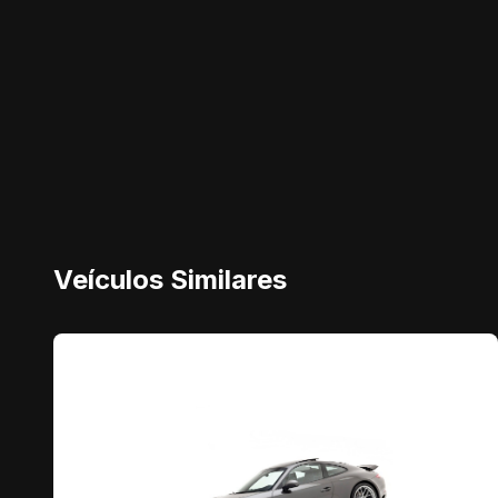
Veículos Similares