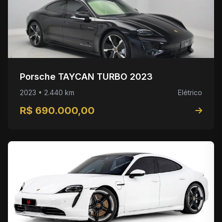
Porsche TAYCAN TURBO 2023
2023 • 2.440 km
Elétrico
R$ 690.000,00