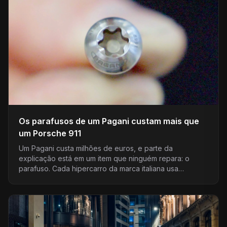
Os parafusos de um Pagani custam mais que
um Porsche 911
Um Pagani custa milhões de euros, e parte da
explicação está em um item que ninguém repara: o
parafuso. Cada hipercarro da marca italiana usa…