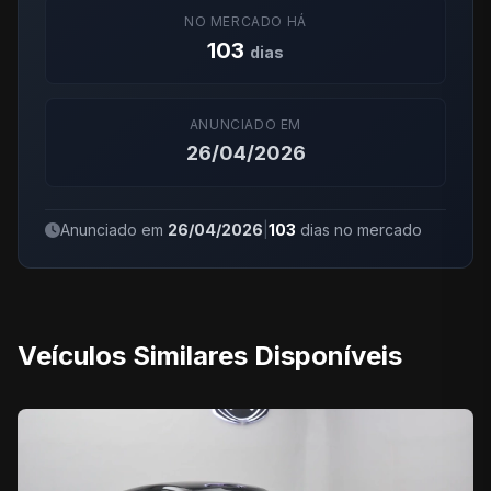
NO MERCADO HÁ
103
dias
ANUNCIADO EM
26/04/2026
Anunciado em
26/04/2026
|
103
dias no mercado
Veículos Similares Disponíveis