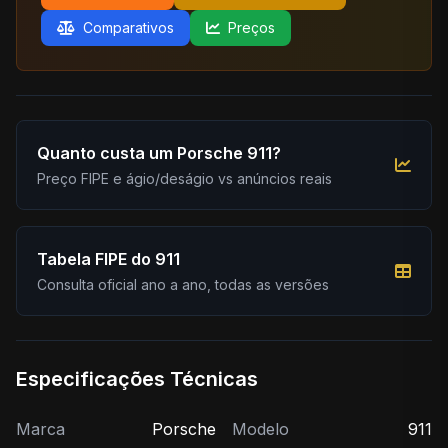
Comparativos
Preços
Quanto custa um Porsche 911?
Preço FIPE e ágio/deságio vs anúncios reais
Tabela FIPE do 911
Consulta oficial ano a ano, todas as versões
Especificações Técnicas
Marca
Porsche
Modelo
911