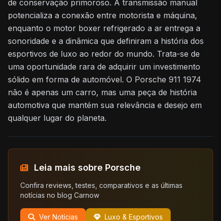
de conservação primoroso. A transmissão manual
potencializa a conexão entre motorista e máquina,
enquanto o motor boxer refrigerado a ar entrega a
sonoridade e a dinâmica que definiram a história dos
esportivos de luxo ao redor do mundo. Trata-se de
uma oportunidade rara de adquirir um investimento
sólido em forma de automóvel. O Porsche 911 1974
não é apenas um carro, mas uma peça de história
automotiva que mantém sua relevância e desejo em
qualquer lugar do planeta.
Leia mais sobre Porsche
Confira reviews, testes, comparativos e as últimas
notícias no blog Carnow
Ver Notícias
Luxo & Esportivos