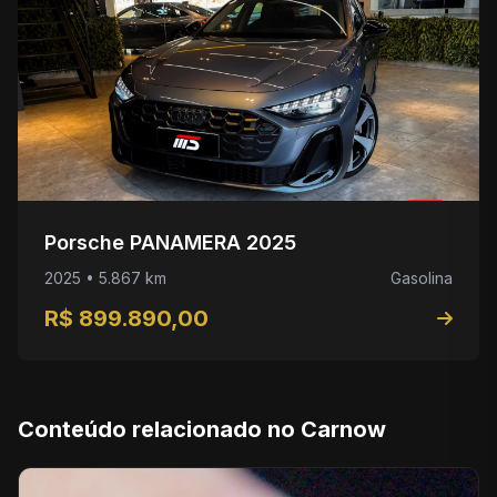
Porsche PANAMERA 2025
2025 • 5.867 km
Gasolina
R$ 899.890,00
Conteúdo relacionado no Carnow