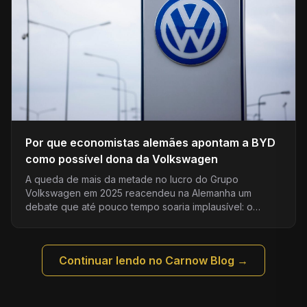
Por que economistas alemães apontam a BYD
como possível dona da Volkswagen
A queda de mais da metade no lucro do Grupo
Volkswagen em 2025 reacendeu na Alemanha um
debate que até pouco tempo soaria implausível: o…
Continuar lendo no Carnow Blog →