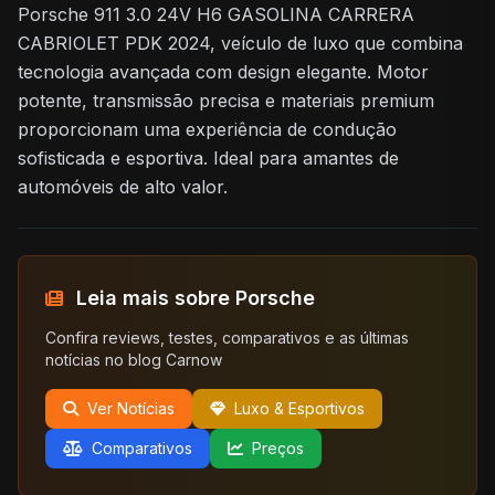
Porsche 911 3.0 24V H6 GASOLINA CARRERA
CABRIOLET PDK 2024, veículo de luxo que combina
tecnologia avançada com design elegante. Motor
potente, transmissão precisa e materiais premium
proporcionam uma experiência de condução
sofisticada e esportiva. Ideal para amantes de
automóveis de alto valor.
Leia mais sobre Porsche
Confira reviews, testes, comparativos e as últimas
notícias no blog Carnow
Ver Notícias
Luxo & Esportivos
Comparativos
Preços