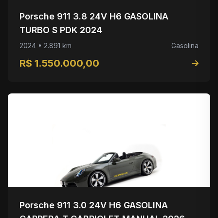
Porsche 911 3.8 24V H6 GASOLINA
TURBO S PDK 2024
2024 • 2.891 km
Gasolina
R$ 1.550.000,00
Porsche 911 3.0 24V H6 GASOLINA