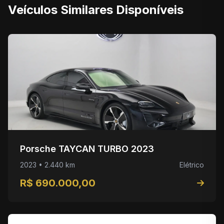
Veículos Similares Disponíveis
Porsche TAYCAN TURBO 2023
2023 • 2.440 km
Elétrico
R$ 690.000,00