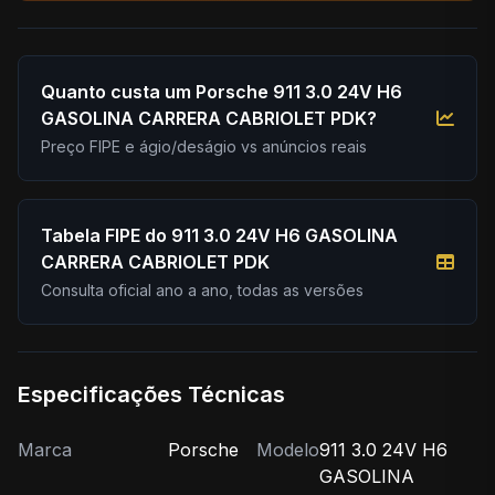
Quanto custa um Porsche 911 3.0 24V H6
GASOLINA CARRERA CABRIOLET PDK?
Preço FIPE e ágio/deságio vs anúncios reais
Tabela FIPE do 911 3.0 24V H6 GASOLINA
CARRERA CABRIOLET PDK
Consulta oficial ano a ano, todas as versões
Especificações Técnicas
Marca
Porsche
Modelo
911 3.0 24V H6
GASOLINA