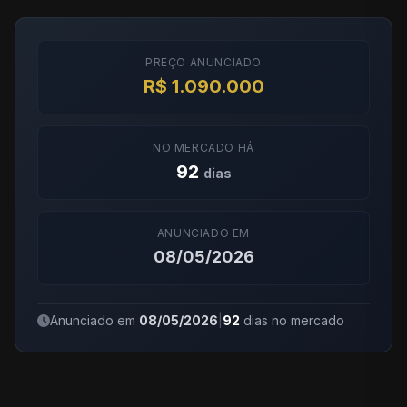
PREÇO ANUNCIADO
R$ 1.090.000
NO MERCADO HÁ
92
dias
ANUNCIADO EM
08/05/2026
Anunciado em
08/05/2026
|
92
dias no mercado