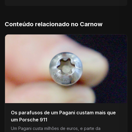
Conteúdo relacionado no Carnow
Os parafusos de um Pagani custam mais que
um Porsche 911
Um Pagani custa milhões de euros, e parte da