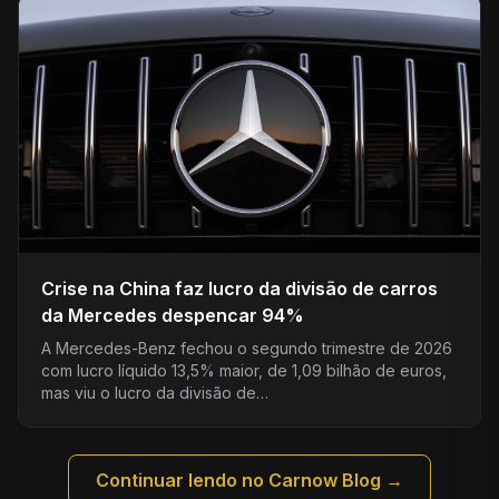
Crise na China faz lucro da divisão de carros
da Mercedes despencar 94%
A Mercedes-Benz fechou o segundo trimestre de 2026
com lucro líquido 13,5% maior, de 1,09 bilhão de euros,
mas viu o lucro da divisão de…
Continuar lendo no Carnow Blog →