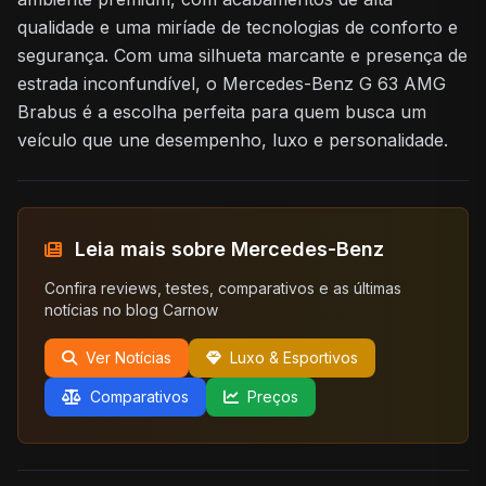
qualidade e uma miríade de tecnologias de conforto e
segurança. Com uma silhueta marcante e presença de
estrada inconfundível, o Mercedes-Benz G 63 AMG
Brabus é a escolha perfeita para quem busca um
veículo que une desempenho, luxo e personalidade.
Leia mais sobre Mercedes-Benz
Confira reviews, testes, comparativos e as últimas
notícias no blog Carnow
Ver Notícias
Luxo & Esportivos
Comparativos
Preços