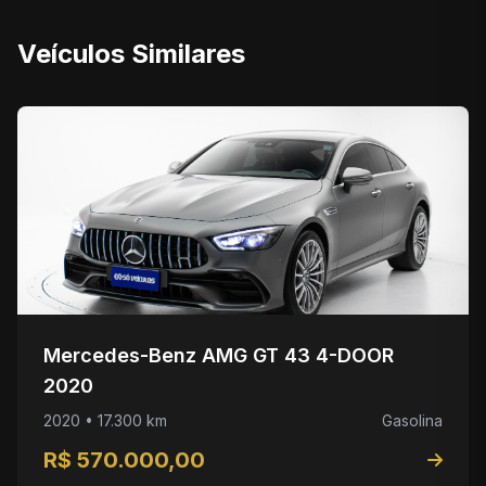
Veículos Similares
Mercedes-Benz AMG GT 43 4-DOOR
2020
2020 • 17.300 km
Gasolina
R$ 570.000,00