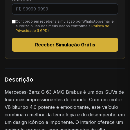
Concordo em receber a simulação por WhatsApp/email e
autorizo o uso dos meus dados conforme a
Política de
Privacidade (LGPD)
.
Receber Simulação Grátis
Descrição
Mercedes-Benz G 63 AMG Brabus é um dos SUVs de
luxo mais impressionantes do mundo. Com um motor
V8 biturbo 4.0 potente e emocionante, este veículo
combina o melhor da tecnologia e do desempenho em
um design icônico e imponente. O interior oferece um
ambiente premium, com acabamentos de alta