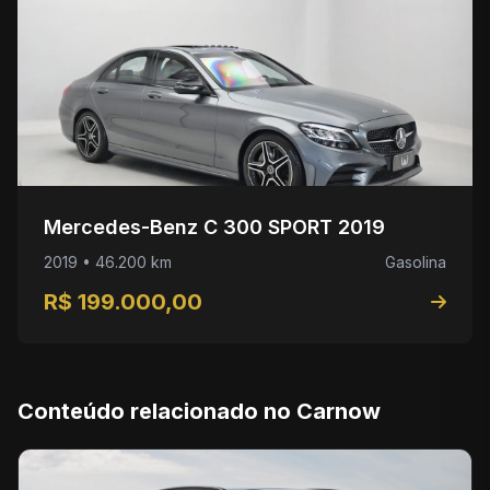
Mercedes-Benz C 300 SPORT 2019
2019 • 46.200 km
Gasolina
R$ 199.000,00
Conteúdo relacionado no Carnow