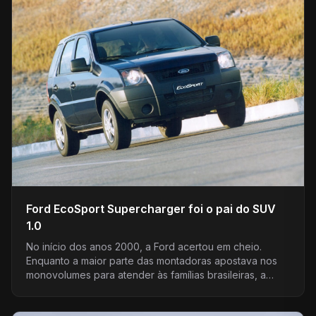
Ford EcoSport Supercharger foi o pai do SUV
1.0
No início dos anos 2000, a Ford acertou em cheio.
Enquanto a maior parte das montadoras apostava nos
monovolumes para atender às famílias brasileiras, a…