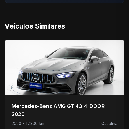
Veículos Similares
Mercedes-Benz AMG GT 43 4-DOOR
2020
2020 • 17.300 km
Gasolina