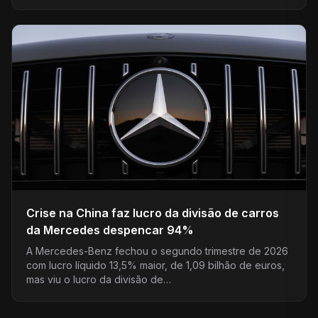
Crise na China faz lucro da divisão de carros
da Mercedes despencar 94%
A Mercedes-Benz fechou o segundo trimestre de 2026
com lucro líquido 13,5% maior, de 1,09 bilhão de euros,
mas viu o lucro da divisão de…