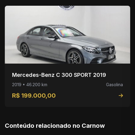
Mercedes-Benz C 300 SPORT 2019
2019 • 46.200 km
Gasolina
R$ 199.000,00
Conteúdo relacionado no Carnow