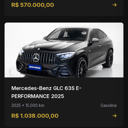
R$ 570.000,00
Mercedes-Benz GLC 63S E-
PERFORMANCE 2025
2025 • 15.000 km
Gasolina
R$ 1.038.000,00