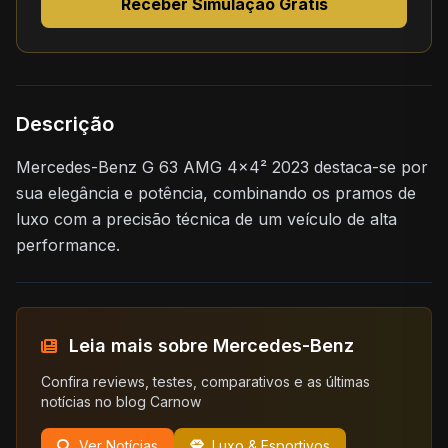
Receber Simulação Grátis
Descrição
Mercedes-Benz G 63 AMG 4x4² 2023 destaca-se por
sua elegância e potência, combinando os pramos de
luxo com a precisão técnica de um veículo de alta
performance.
Leia mais sobre Mercedes-Benz
Confira reviews, testes, comparativos e as últimas
notícias no blog Carnow
Ver Notícias
Luxo & Esportivos