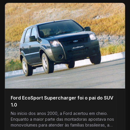
Ford EcoSport Supercharger foi o pai do SUV
1.0
No início dos anos 2000, a Ford acertou em cheio.
Enquanto a maior parte das montadoras apostava nos
monovolumes para atender às famílias brasileiras, a…