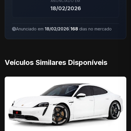
ANUNCIADO EM
18/02/2026
Anunciado em
18/02/2026
|
168
dias no mercado
Veículos Similares Disponíveis