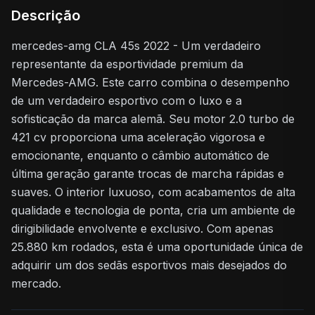
Descrição
mercedes-amg CLA 45s 2022 - Um verdadeiro
representante da esportividade premium da
Mercedes-AMG. Este carro combina o desempenho
de um verdadeiro esportivo com o luxo e a
sofisticação da marca alemã. Seu motor 2.0 turbo de
421 cv proporciona uma aceleração vigorosa e
emocionante, enquanto o câmbio automático de
última geração garante trocas de marcha rápidas e
suaves. O interior luxuoso, com acabamentos de alta
qualidade e tecnologia de ponta, cria um ambiente de
dirigibilidade envolvente e exclusivo. Com apenas
25.880 km rodados, esta é uma oportunidade única de
adquirir um dos sedãs esportivos mais desejados do
mercado.