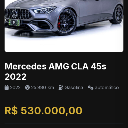
Mercedes AMG CLA 45s
2022
2022
25.880 km
Gasolina
automático
R$ 530.000,00