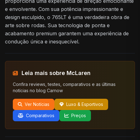
proporciona uma experiência de direção emocionante
e envolvente. Com sua potência impressionante e
design esculpido, o 765LT é uma verdadeira obra de
arte sobre rodas. Sua tecnologia de ponta e
acabamento premium garantem uma experiência de
condução única e inesquecível.
Leia mais sobre McLaren
Confira reviews, testes, comparativos e as últimas
notícias no blog Carnow
Ver Notícias
Luxo & Esportivos
Comparativos
Preços