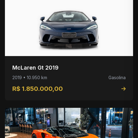
McLaren Gt 2019
2019 • 10.950 km
Gasolina
R$ 1.850.000,00