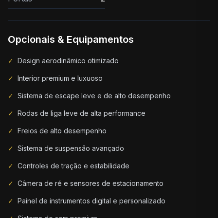
Opcionais & Equipamentos
✓
Design aerodinâmico otimizado
✓
Interior premium e luxuoso
✓
Sistema de escape leve e de alto desempenho
✓
Rodas de liga leve de alta performance
✓
Freios de alto desempenho
✓
Sistema de suspensão avançado
✓
Controles de tração e estabilidade
✓
Câmera de ré e sensores de estacionamento
✓
Painel de instrumentos digital e personalizado