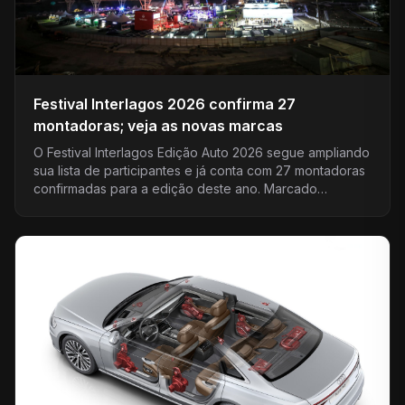
Festival Interlagos 2026 confirma 27
montadoras; veja as novas marcas
O Festival Interlagos Edição Auto 2026 segue ampliando
sua lista de participantes e já conta com 27 montadoras
confirmadas para a edição deste ano. Marcado…