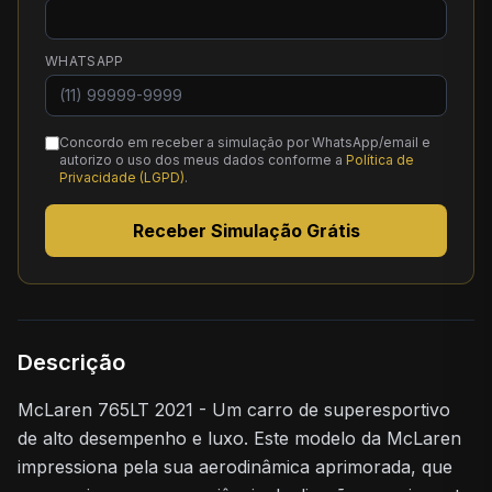
WHATSAPP
Concordo em receber a simulação por WhatsApp/email e
autorizo o uso dos meus dados conforme a
Política de
Privacidade (LGPD)
.
Receber Simulação Grátis
Descrição
McLaren 765LT 2021 - Um carro de superesportivo
de alto desempenho e luxo. Este modelo da McLaren
impressiona pela sua aerodinâmica aprimorada, que