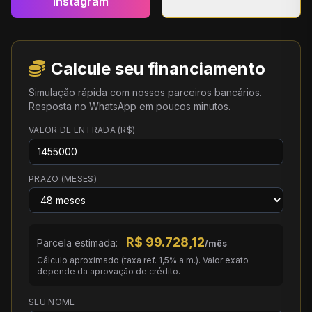
Instagram
Calcule seu financiamento
Simulação rápida com nossos parceiros bancários.
Resposta no WhatsApp em poucos minutos.
VALOR DE ENTRADA (R$)
PRAZO (MESES)
R$
99.728,12
Parcela estimada:
/mês
Cálculo aproximado (taxa ref. 1,5% a.m.). Valor exato
depende da aprovação de crédito.
SEU NOME