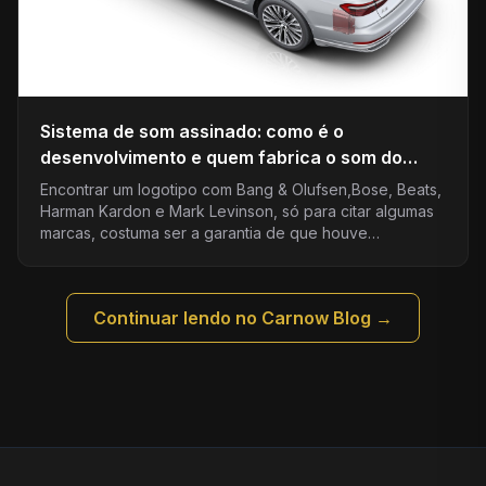
Sistema de som assinado: como é o
desenvolvimento e quem fabrica o som do
carro?
Encontrar um logotipo com Bang & Olufsen,Bose, Beats,
Harman Kardon e Mark Levinson, só para citar algumas
marcas, costuma ser a garantia de que houve…
Continuar lendo no Carnow Blog →