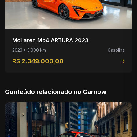
McLaren Mp4 ARTURA 2023
2023 • 3.000 km
Gasolina
R$ 2.349.000,00
Conteúdo relacionado no Carnow