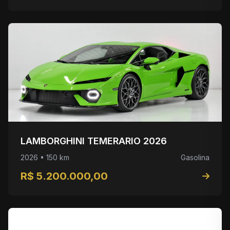
LAMBORGHINI TEMERARIO 2026
2026 • 150 km
Gasolina
R$ 5.200.000,00