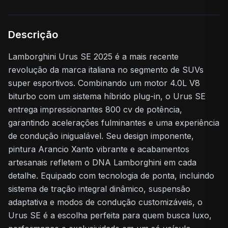
Descrição
Lamborghini Urus SE 2025 é a mais recente
revolução da marca italiana no segmento de SUVs
super esportivos. Combinando um motor 4.0L V8
biturbo com um sistema híbrido plug-in, o Urus SE
entrega impressionantes 800 cv de potência,
garantindo acelerações fulminantes e uma experiência
de condução inigualável. Seu design imponente,
pintura Arancio Xanto vibrante e acabamentos
artesanais refletem o DNA Lamborghini em cada
detalhe. Equipado com tecnologia de ponta, incluindo
sistema de tração integral dinâmico, suspensão
adaptativa e modos de condução customizáveis, o
Urus SE é a escolha perfeita para quem busca luxo,