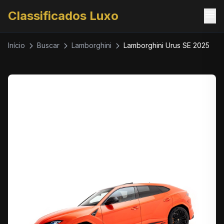
menu
Classificados Luxo
Início
Buscar
Lamborghini
Lamborghini Urus SE 2025