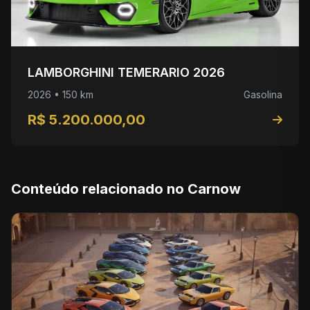
LAMBORGHINI TEMERARIO 2026
2026 • 150 km
Gasolina
R$ 5.200.000,00
Conteúdo relacionado no Carnow