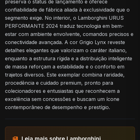
preserva o status de lançamento e oferece
confiabilidade de fábrica aliada à exclusividade que o
segmento exige. No interior, o Lamborghini URUS
PERFORMANTE 2024 traduz tecnologia em bem-
estar com ambiente envolvente, comandos precisos e
conectividade avançada. A cor Grigio Lynx reveste
detalhes elegantes que valorizam o caráter italiano,
enquanto a estrutura rígida e a distribuição inteligente
de massa reforçam a estabilidade e o conforto em
trajetos diversos. Este exemplar combina raridade,
procedência e cuidado premium, pronto para
colecionadores e entusiastas que reconhecem a
excelência sem concessões e buscam um ícone
contemporâneo de desempenho e prestígio.
Leia mais sobre Lamborghini