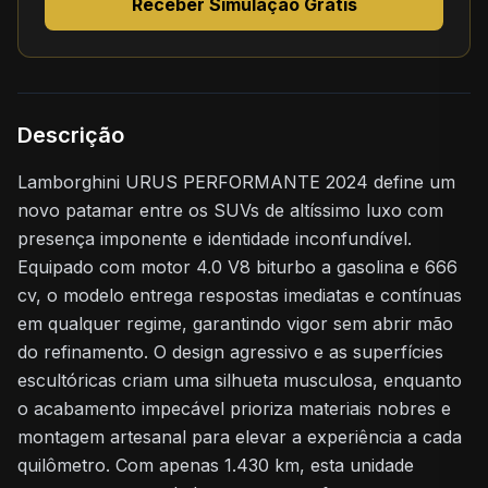
Receber Simulação Grátis
Descrição
Lamborghini URUS PERFORMANTE 2024 define um
novo patamar entre os SUVs de altíssimo luxo com
presença imponente e identidade inconfundível.
Equipado com motor 4.0 V8 biturbo a gasolina e 666
cv, o modelo entrega respostas imediatas e contínuas
em qualquer regime, garantindo vigor sem abrir mão
do refinamento. O design agressivo e as superfícies
escultóricas criam uma silhueta musculosa, enquanto
o acabamento impecável prioriza materiais nobres e
montagem artesanal para elevar a experiência a cada
quilômetro. Com apenas 1.430 km, esta unidade