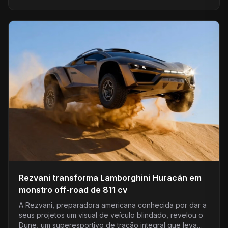
Rezvani transforma Lamborghini Huracán em
monstro off-road de 811 cv
A Rezvani, preparadora americana conhecida por dar a
seus projetos um visual de veículo blindado, revelou o
Dune, um superesportivo de tração integral que leva…