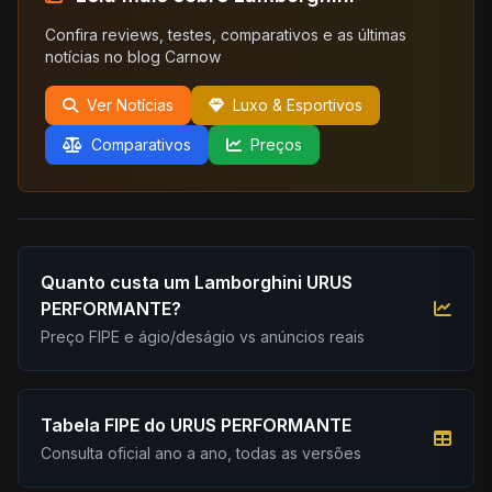
Confira reviews, testes, comparativos e as últimas
notícias no blog Carnow
Ver Notícias
Luxo & Esportivos
Comparativos
Preços
Quanto custa um Lamborghini URUS
PERFORMANTE?
Preço FIPE e ágio/deságio vs anúncios reais
Tabela FIPE do URUS PERFORMANTE
Consulta oficial ano a ano, todas as versões