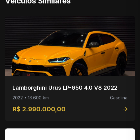
Veículos Similares
Lamborghini Urus LP-650 4.0 V8 2022
2022 • 18.600 km
Gasolina
R$ 2.990.000,00