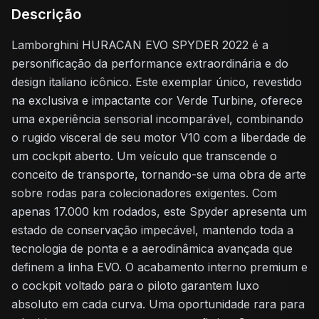
Descrição
Lamborghini HURACAN EVO SPYDER 2022 é a
personificação da performance extraordinária e do
design italiano icônico. Este exemplar único, revestido
na exclusiva e impactante cor Verde Turbine, oferece
uma experiência sensorial incomparável, combinando
o rugido visceral de seu motor V10 com a liberdade de
um cockpit aberto. Um veículo que transcende o
conceito de transporte, tornando-se uma obra de arte
sobre rodas para colecionadores exigentes. Com
apenas 17.000 km rodados, este Spyder apresenta um
estado de conservação impecável, mantendo toda a
tecnologia de ponta e a aerodinâmica avançada que
definem a linha EVO. O acabamento interno premium e
o cockpit voltado para o piloto garantem luxo
absoluto em cada curva. Uma oportunidade rara para