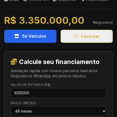
R$ 3.350.000,00
Negociável
Só Veículos
Favoritar
Calcule seu financiamento
Simulação rápida com nossos parceiros bancários.
Resposta no WhatsApp em poucos minutos.
VALOR DE ENTRADA (R$)
PRAZO (MESES)