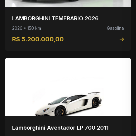
LAMBORGHINI TEMERARIO 2026
2026 • 150 km
Gasolina
R$ 5.200.000,00
Lamborghini Aventador LP 700 2011