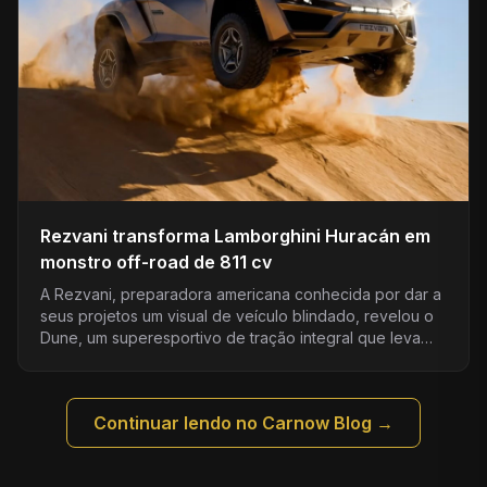
Rezvani transforma Lamborghini Huracán em
monstro off-road de 811 cv
A Rezvani, preparadora americana conhecida por dar a
seus projetos um visual de veículo blindado, revelou o
Dune, um superesportivo de tração integral que leva…
Continuar lendo no Carnow Blog →