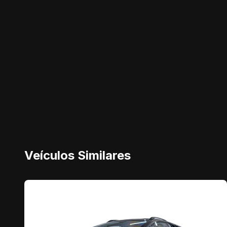
Veículos Similares