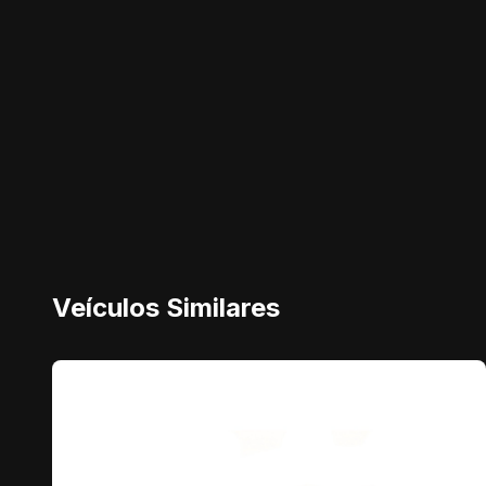
Veículos Similares