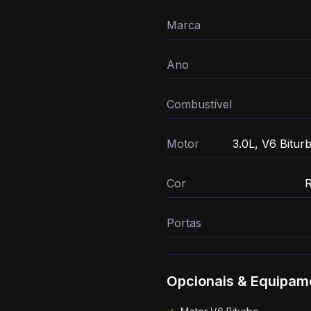
Marca
Ano
Combustível
Motor
3.0L, V6 Biturb
Cor
R
Portas
Opcionais & Equipam