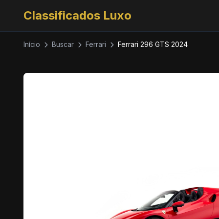
Classificados Luxo
Início
Buscar
Ferrari
Ferrari 296 GTS 2024