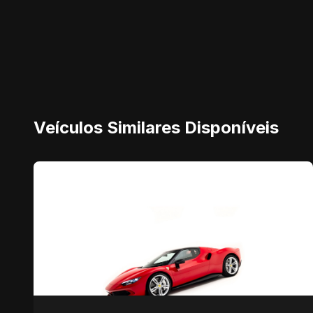
Veículos Similares Disponíveis