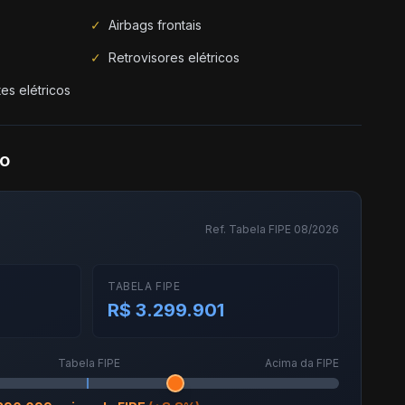
✓
Airbags frontais
✓
Retrovisores elétricos
es elétricos
do
Ref. Tabela FIPE 08/2026
TABELA FIPE
R$ 3.299.901
Tabela FIPE
Acima da FIPE