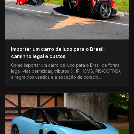
Importar um carro de luxo para o Brasil:
caminho legal e custos
Como importar um carro de luxo para o Brasil de forma
legal: vias permitidas, tributos (II, IPI, ICMS, PIS/COFINS),
a regra dos usados e a exceção de colecio...