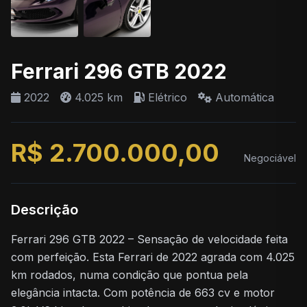
Ferrari 296 GTB 2022
2022
4.025 km
Elétrico
Automática
R$ 2.700.000,00
Negociável
Descrição
Ferrari 296 GTB 2022 – Sensação de velocidade feita
com perfeição. Esta Ferrari de 2022 agrada com 4.025
km rodados, numa condição que pontua pela
elegância intacta. Com potência de 663 cv e motor