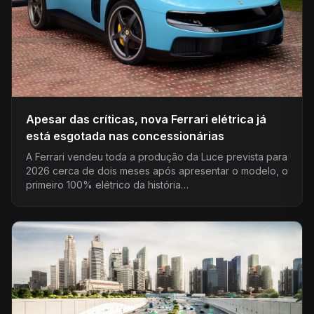
Apesar das críticas, nova Ferrari elétrica já
está esgotada nas concessionárias
A Ferrari vendeu toda a produção da Luce prevista para
2026 cerca de dois meses após apresentar o modelo, o
primeiro 100% elétrico da história…