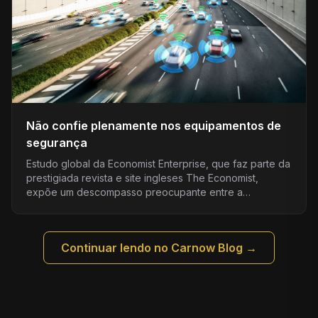
Não confie plenamente nos equipamentos de
segurança
Estudo global da Economist Enterprise, que faz parte da
prestigiada revista e site ingleses The Economist,
expõe um descompasso preocupante entre a
percepção...
Continuar lendo no Carnow Blog →