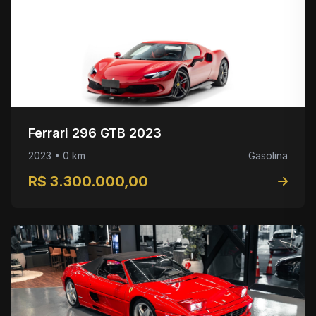
Ferrari 296 GTB 2023
2023 • 0 km
Gasolina
R$ 3.300.000,00