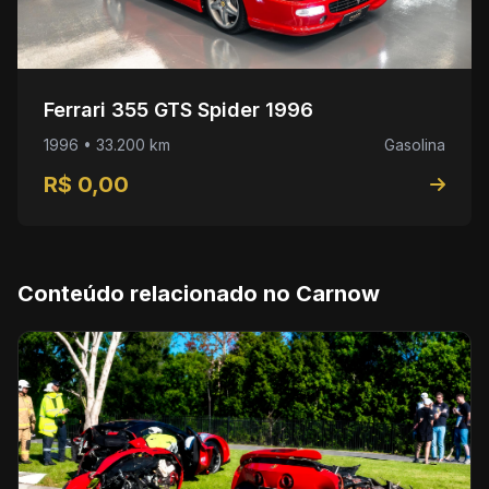
Ferrari 355 GTS Spider 1996
1996 • 33.200 km
Gasolina
R$ 0,00
Conteúdo relacionado no Carnow