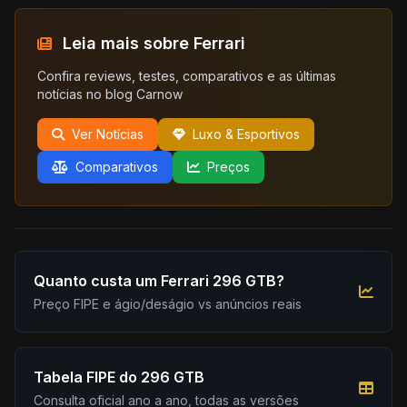
Leia mais sobre Ferrari
Confira reviews, testes, comparativos e as últimas
notícias no blog Carnow
Ver Notícias
Luxo & Esportivos
Comparativos
Preços
Quanto custa um Ferrari 296 GTB?
Preço FIPE e ágio/deságio vs anúncios reais
Tabela FIPE do 296 GTB
Consulta oficial ano a ano, todas as versões