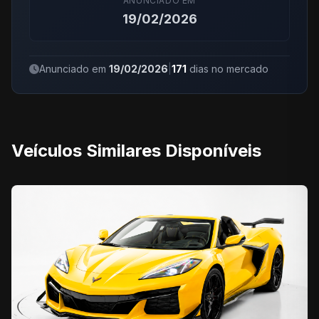
ANUNCIADO EM
19/02/2026
Anunciado em
19/02/2026
|
171
dias no mercado
Veículos Similares Disponíveis