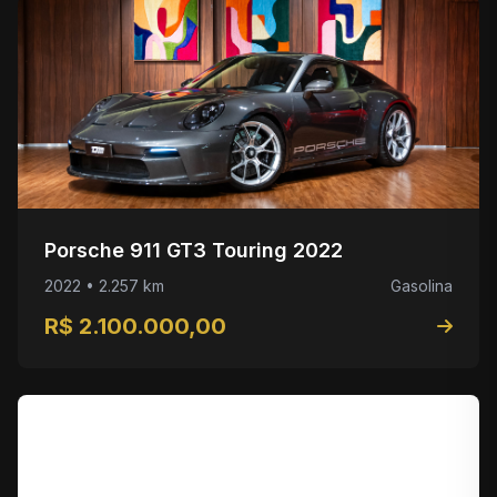
Porsche 911 GT3 Touring 2022
2022 • 2.257 km
Gasolina
R$ 2.100.000,00