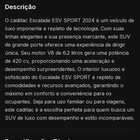
Descrição
O cadillac Escalade ESV SPORT 2024 é um veículo de
luxo imponente e repleto de tecnologia. Com suas
linhas elegantes e sua presença marcante, este SUV
de grande porte oferece uma experiência de dirigir
única. Seu motor V8 de 6.2 litros gera uma potência
de 420 cv, proporcionando uma aceleração e
desempenho surpreendentes. O interior luxuoso e
sofisticado do Escalade ESV SPORT é repleto de
comodidades e recursos avançados, garantindo o
máximo em conforto e conveniência para os
ocupantes. Seja para uso familiar ou para viagens,
este cadillac é a escolha perfeita para quem busca um
SUV de luxo com desempenho e estilo incomparáveis.