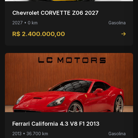
Chevrolet CORVETTE Z06 2027
2027 • 0 km
Gasolina
R$ 2.400.000,00
Ferrari California 4.3 V8 F1 2013
2013 • 36.700 km
Gasolina