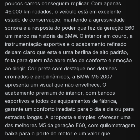
poucos carros conseguem replicar. Com apenas
46.000 km rodados, o veículo está em excelente
estado de conservação, mantendo a agressividade
sonora e a resposta do poder que fez da geração E60
um marco na história da BMW. O interior em couro, a
instrumentação esportiva e o acabamento refinado
deixam claro que esta é uma berlina de alto padrão,
feita para quem não abre mão de conforto e emoção
ao dirigir. Cor preta com destaque nos detalhes
cromados e aerodinâmicos, a BMW M5 2007
apresenta um visual que não envelhece. O
acabamento premium do interior, com bancos
esportivos e todos os equipamentos de fábrica,
garante um conforto imediato para o dia a dia ou para
estradas longas. A proposta é simples: oferecer uma
das melhores M5 da geração E60, com quilometragem
baixa para o porte do motor e um valor que