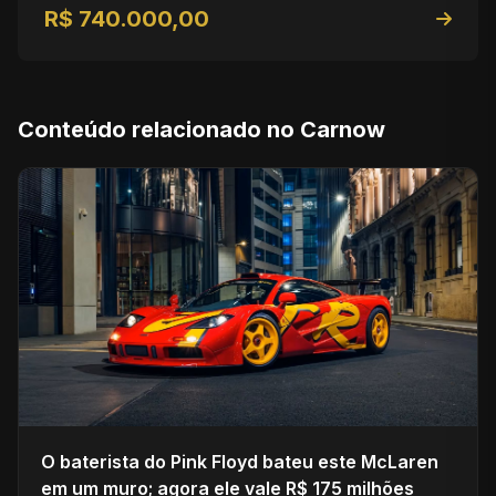
R$ 740.000,00
Conteúdo relacionado no Carnow
O baterista do Pink Floyd bateu este McLaren
em um muro; agora ele vale R$ 175 milhões