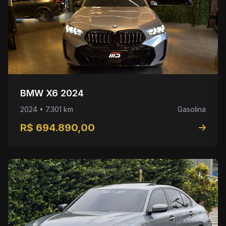
BMW X6 2024
2024 • 7.301 km
Gasolina
R$ 694.890,00