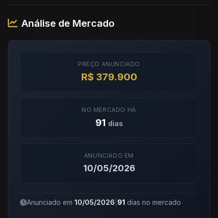
Análise de Mercado
PREÇO ANUNCIADO
R$ 379.900
NO MERCADO HÁ
91
dias
ANUNCIADO EM
10/05/2026
Anunciado em
10/05/2026
|
91
dias no mercado