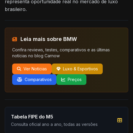
representa oportunidade real no mercado de luxo
brasileiro.
Leia mais sobre BMW
Confira reviews, testes, comparativos e as últimas
notícias no blog Carnow
Ver Notícias
Luxo & Esportivos
Comparativos
Preços
Tabela FIPE do M5
Consulta oficial ano a ano, todas as versões