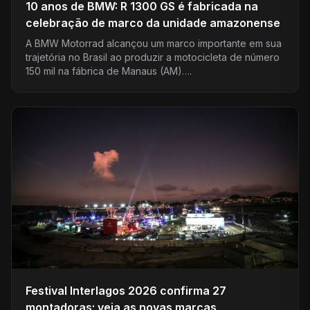
10 anos de BMW: R 1300 GS é fabricada na
celebração de marco da unidade amazonense
A BMW Motorrad alcançou um marco importante em sua
trajetória no Brasil ao produzir a motocicleta de número
150 mil na fábrica de Manaus (AM)….
Festival Interlagos 2026 confirma 27
montadoras; veja as novas marcas