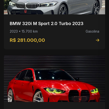
BMW 320i M Sport 2.0 Turbo 2023
2023 • 15.700 km
Gasolina
R$ 281.000,00