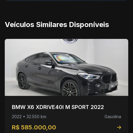
Veículos Similares Disponíveis
BMW X6 XDRIVE40I M SPORT 2022
2022 • 32.550 km
Gasolina
R$ 585.000,00