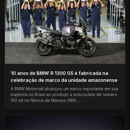
10 anos de BMW: R 1300 GS é fabricada na
celebração de marco da unidade amazonense
A BMW Motorrad alcançou um marco importante em sua
trajetória no Brasil ao produzir a motocicleta de número
150 mil na fábrica de Manaus (AM)….