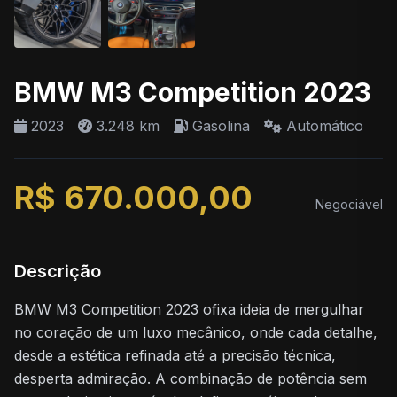
BMW M3 Competition 2023
2023
3.248 km
Gasolina
Automático
R$ 670.000,00
Negociável
Descrição
BMW M3 Competition 2023 ofixa ideia de mergulhar
no coração de um luxo mecânico, onde cada detalhe,
desde a estética refinada até a precisão técnica,
desperta admiração. A combinação de potência sem