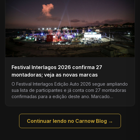
Festival Interlagos 2026 confirma 27
montadoras; veja as novas marcas
O Festival Interlagos Edição Auto 2026 segue ampliando
sua lista de participantes e já conta com 27 montadoras
confirmadas para a edição deste ano. Marcado…
Continuar lendo no Carnow Blog →