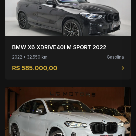
BMW X6 XDRIVE40I M SPORT 2022
2022 • 32.550 km
Gasolina
R$ 585.000,00