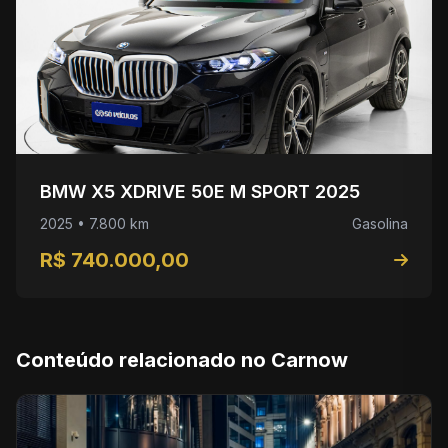
BMW X5 XDRIVE 50E M SPORT 2025
2025 • 7.800 km
Gasolina
R$ 740.000,00
Conteúdo relacionado no Carnow