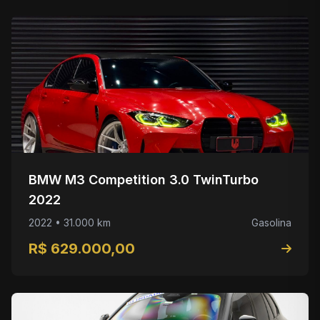
BMW M3 Competition 3.0 TwinTurbo
2022
2022 • 31.000 km
Gasolina
R$ 629.000,00