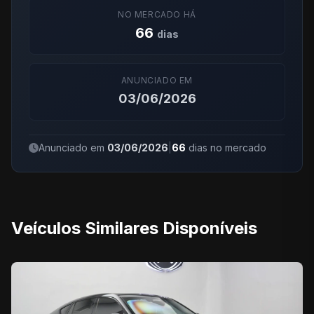
NO MERCADO HÁ
66
dias
ANUNCIADO EM
03/06/2026
Anunciado em
03/06/2026
|
66
dias no mercado
Veículos Similares Disponíveis