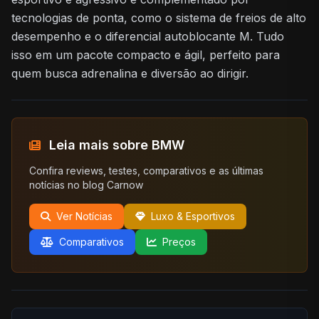
tecnologias de ponta, como o sistema de freios de alto
desempenho e o diferencial autoblocante M. Tudo
isso em um pacote compacto e ágil, perfeito para
quem busca adrenalina e diversão ao dirigir.
Leia mais sobre BMW
Confira reviews, testes, comparativos e as últimas
notícias no blog Carnow
Ver Notícias
Luxo & Esportivos
Comparativos
Preços