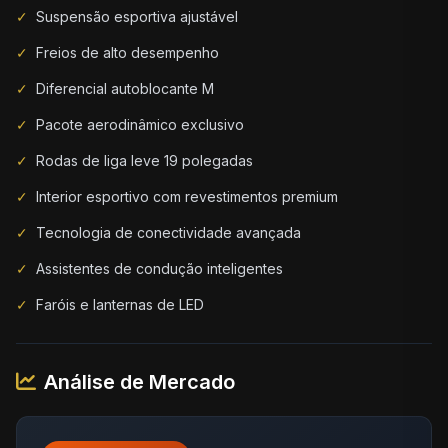
✓
Suspensão esportiva ajustável
✓
Freios de alto desempenho
✓
Diferencial autoblocante M
✓
Pacote aerodinâmico exclusivo
✓
Rodas de liga leve 19 polegadas
✓
Interior esportivo com revestimentos premium
✓
Tecnologia de conectividade avançada
✓
Assistentes de condução inteligentes
✓
Faróis e lanternas de LED
Análise de Mercado