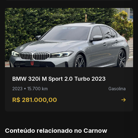
BMW 320i M Sport 2.0 Turbo 2023
2023 • 15.700 km
Gasolina
R$ 281.000,00
Conteúdo relacionado no Carnow