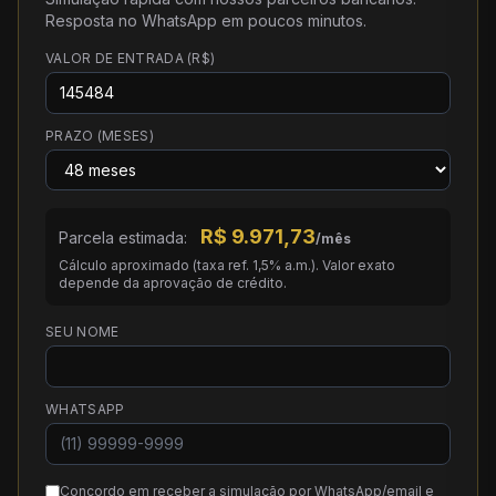
Resposta no WhatsApp em poucos minutos.
VALOR DE ENTRADA (R$)
PRAZO (MESES)
R$
9.971,73
Parcela estimada:
/mês
Cálculo aproximado (taxa ref. 1,5% a.m.). Valor exato
depende da aprovação de crédito.
SEU NOME
WHATSAPP
Concordo em receber a simulação por WhatsApp/email e