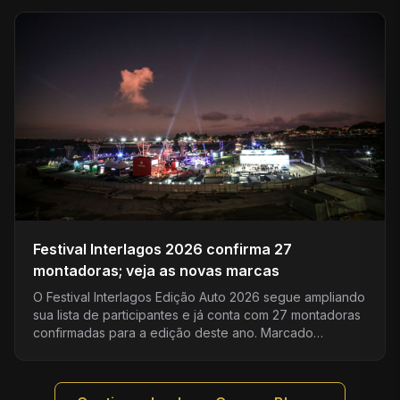
Festival Interlagos 2026 confirma 27
montadoras; veja as novas marcas
O Festival Interlagos Edição Auto 2026 segue ampliando
sua lista de participantes e já conta com 27 montadoras
confirmadas para a edição deste ano. Marcado…