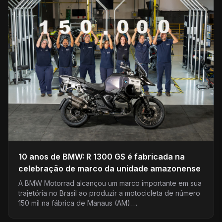
10 anos de BMW: R 1300 GS é fabricada na
celebração de marco da unidade amazonense
A BMW Motorrad alcançou um marco importante em sua
trajetória no Brasil ao produzir a motocicleta de número
150 mil na fábrica de Manaus (AM)….