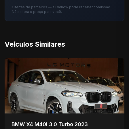
Ofertas de parceiros — a Carnow pode receber comissão.
Não altera o preço para você.
Veículos Similares
BMW X4 M40i 3.0 Turbo 2023