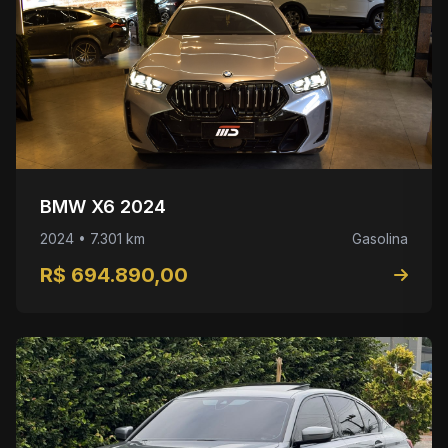
BMW X6 2024
2024 • 7.301 km
Gasolina
R$ 694.890,00