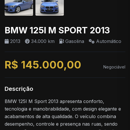
BMW 125I M SPORT 2013
2013
34.000 km
Gasolina
Automático
R$ 145.000,00
Negociável
Descrição
BMW 125I M Sport 2013 apresenta conforto,
tecnologia e manobrabilidade, com design elegante e
acabamentos de alta qualidade. O veículo combina
desempenho, controle e presença nas ruas, sendo