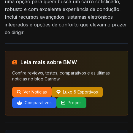
uma opção para quem busca um carro sofisticado,
robusto e com excelente experiência de condução.
Inclui recursos avançados, sistemas eletrônicos
integrados e opções de conforto que elevam o prazer
de dirigir.
Leia mais sobre BMW
Confira reviews, testes, comparativos e as últimas
notícias no blog Carnow
Ver Notícias
Luxo & Esportivos
Comparativos
Preços