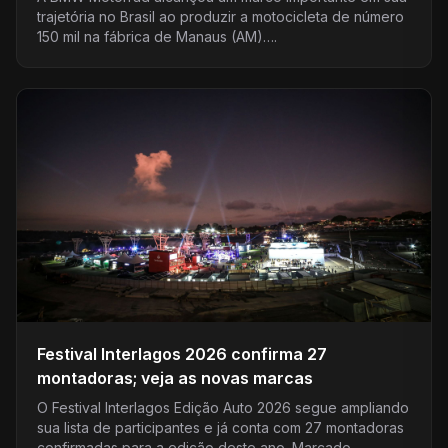
trajetória no Brasil ao produzir a motocicleta de número
150 mil na fábrica de Manaus (AM)….
Festival Interlagos 2026 confirma 27
montadoras; veja as novas marcas
O Festival Interlagos Edição Auto 2026 segue ampliando
sua lista de participantes e já conta com 27 montadoras
confirmadas para a edição deste ano. Marcado…