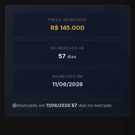
PREÇO ANUNCIADO
R$ 145.000
NO MERCADO HÁ
57
dias
ANUNCIADO EM
11/06/2026
Anunciado em
11/06/2026
|
57
dias no mercado