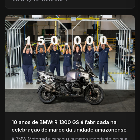
10 anos de BMW: R 1300 GS é fabricada na
celebração de marco da unidade amazonense
A BMW Motorrad alcançou um marco importante em sua