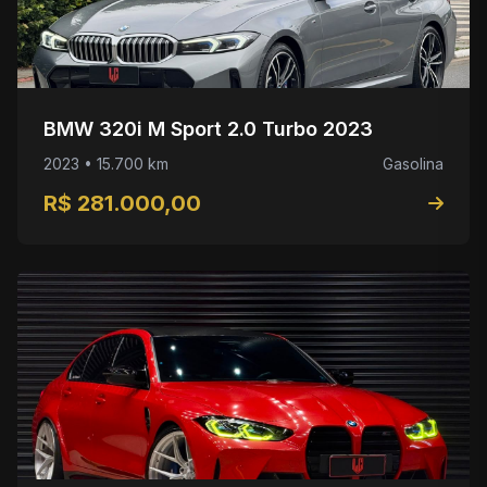
BMW 320i M Sport 2.0 Turbo 2023
2023 • 15.700 km
Gasolina
R$ 281.000,00