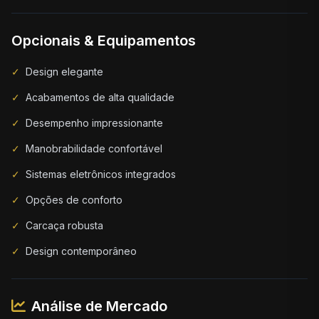
Opcionais & Equipamentos
✓
Design elegante
✓
Acabamentos de alta qualidade
✓
Desempenho impressionante
✓
Manobrabilidade confortável
✓
Sistemas eletrônicos integrados
✓
Opções de conforto
✓
Carcaça robusta
✓
Design contemporâneo
Análise de Mercado