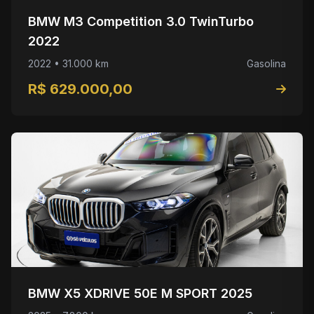
BMW M3 Competition 3.0 TwinTurbo
2022
2022 • 31.000 km
Gasolina
R$ 629.000,00
BMW X5 XDRIVE 50E M SPORT 2025