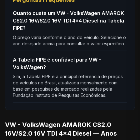
Quanto custa um VW - VolksWagen AMAROK
CS2.0 16V/S2.0 16V TDI 4x4 Diesel na Tabela
FIPE?
O preço varia conforme o ano do veículo. Selecione o
ano desejado acima para consultar o valor específico.
A Tabela FIPE é confiável para VW -
VolksWagen?
Sim, a Tabela FIPE é a principal referência de preços
de veículos no Brasil, atualizada mensalmente com
base em pesquisas de mercado realizadas pela
Fundação Instituto de Pesquisas Econômicas.
VW - VolksWagen AMAROK CS2.0
16V/S2.0 16V TDI 4x4 Diesel — Anos