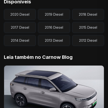
Disponíveis
2020 Diesel
2019 Diesel
2018 Diesel
2017 Diesel
2016 Diesel
2015 Diesel
2014 Diesel
2013 Diesel
2012 Diesel
Leia também no Carnow Blog