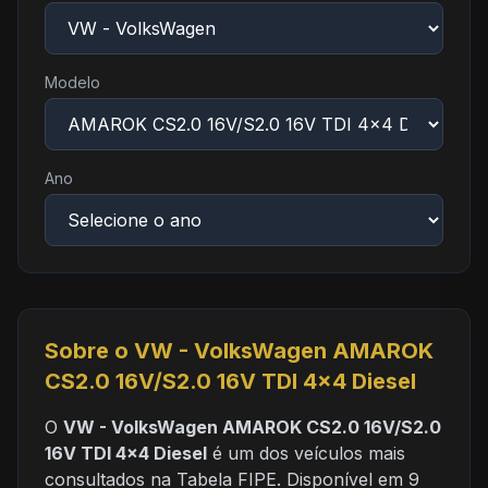
Modelo
Ano
Sobre o VW - VolksWagen AMAROK
CS2.0 16V/S2.0 16V TDI 4x4 Diesel
O
VW - VolksWagen AMAROK CS2.0 16V/S2.0
16V TDI 4x4 Diesel
é um dos veículos mais
consultados na Tabela FIPE. Disponível em 9