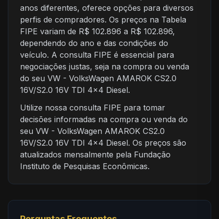
anos diferentes, oferece opções para diversos
perfis de compradores. Os preços na Tabela
FIPE variam de R$ 102.896 a R$ 102.896,
dependendo do ano e das condições do
veículo. A consulta FIPE é essencial para
negociações justas, seja na compra ou venda
do seu VW - VolksWagen AMAROK CS2.0
16V/S2.0 16V TDI 4x4 Diesel.
Utilize nossa consulta FIPE para tomar
decisões informadas na compra ou venda do
seu VW - VolksWagen AMAROK CS2.0
16V/S2.0 16V TDI 4x4 Diesel. Os preços são
atualizados mensalmente pela Fundação
Instituto de Pesquisas Econômicas.
Perguntas Frequentes