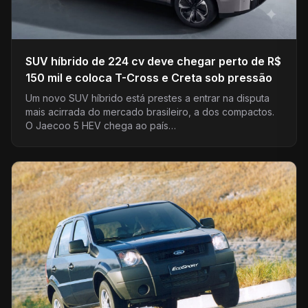
SUV híbrido de 224 cv deve chegar perto de R$
150 mil e coloca T-Cross e Creta sob pressão
Um novo SUV híbrido está prestes a entrar na disputa
mais acirrada do mercado brasileiro, a dos compactos.
O Jaecoo 5 HEV chega ao país…