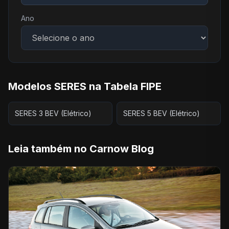
Ano
Modelos SERES na Tabela FIPE
SERES 3 BEV (Elétrico)
SERES 5 BEV (Elétrico)
Leia também no Carnow Blog