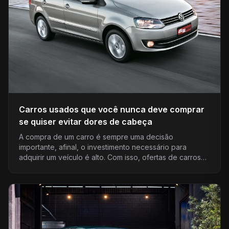
Carros usados que você nunca deve comprar
se quiser evitar dores de cabeça
A compra de um carro é sempre uma decisão
importante, afinal, o investimento necessário para
adquirir um veículo é alto. Com isso, ofertas de carros…