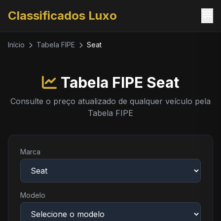
menu
Classificados Luxo
Início
Tabela FIPE
Seat
Tabela FIPE Seat
Consulte o preço atualizado de qualquer veículo pela
Tabela FIPE
Marca
Modelo