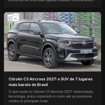
adver...
Citroën C3 Aircross 2027: o SUV de 7 lugares
mais barato do Brasil
O que muda no Citroën C3 Aircross 2027: motorização,
tecnologia, preço esperado e como ele se posiciona
contra os principais rivais.