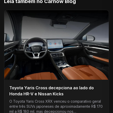
Leia também no Carnow Blog
Toyota Yaris Cross decepciona ao lado do
Honda HR-V e Nissan Kicks
O Toyota Yaris Cross XRX venceu o comparativo geral
entre três SUVs japoneses de aproximadamente R$ 170
mil a R$ 180 mil, mas decepcionou nos…