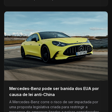
Mercedes-Benz pode ser banida dos EUA por
causa de lei anti-China
A Mercedes-Benz corre o risco de ser impactada por
uma proposta legislativa criada para restringir a
presença de empresas ligadas a países considerados