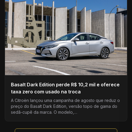
Basalt Dark Edition perde R$ 10,2 mil e oferece
taxa zero com usado na troca
A Citroën lançou uma campanha de agosto que reduz o
preço do Basalt Dark Edition, versão topo de gama do
sedã-cupê da marca. O modelo,…