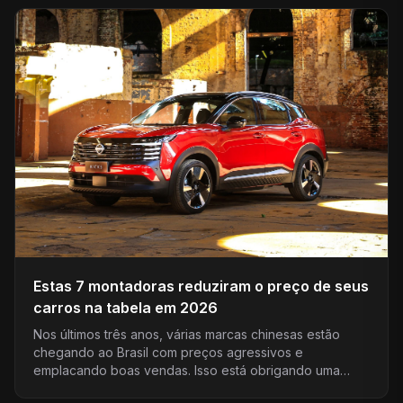
Estas 7 montadoras reduziram o preço de seus
carros na tabela em 2026
Nos últimos três anos, várias marcas chinesas estão
chegando ao Brasil com preços agressivos e
emplacando boas vendas. Isso está obrigando uma
redução nos pr...