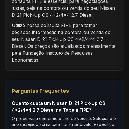
consulta FIPE é essencial para negociações
justas, seja na compra ou venda do seu Nissan
D-21 Pick-Up CS 4x2/4x4 2.7 Diesel.
Utilize nossa consulta FIPE para tomar
decisões informadas na compra ou venda do
seu Nissan D-21 Pick-Up CS 4x2/4x4 2.7
Diesel. Os preços são atualizados mensalmente
pela Fundação Instituto de Pesquisas
Econômicas.
Perguntas Frequentes
Quanto custa um Nissan D-21 Pick-Up CS
4x2/4x4 2.7 Diesel na Tabela FIPE?
O preço varia conforme o ano do veículo. Selecione o
ano desejado acima para consultar o valor específico.