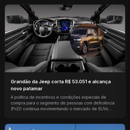
Grandão da Jeep corta R$ 53.051 e alcança
novo patamar
A política de incentivos e condições especiais de
compra para o segmento de pessoas com deficiência
(PcD) continua movimentando o mercado de SUVs
médios. Em…