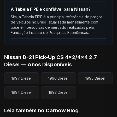
A Tabela FIPE é confiável para Nissan?
Sim, a Tabela FIPE é a principal referência de preços
de veículos no Brasil, atualizada mensalmente com
base em pesquisas de mercado realizadas pela
Fundação Instituto de Pesquisas Econômicas.
Nissan D-21 Pick-Up CS 4x2/4x4 2.7
Diesel — Anos Disponíveis
1997 Diesel
1996 Diesel
1995 Diesel
1994 Diesel
1993 Diesel
Leia também no Carnow Blog