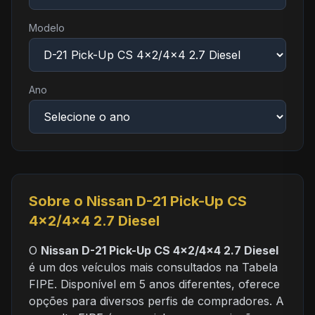
Modelo
Ano
Sobre o Nissan D-21 Pick-Up CS
4x2/4x4 2.7 Diesel
O
Nissan D-21 Pick-Up CS 4x2/4x4 2.7 Diesel
é um dos veículos mais consultados na Tabela
FIPE. Disponível em 5 anos diferentes, oferece
opções para diversos perfis de compradores. A