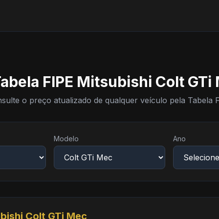
abela FIPE Mitsubishi Colt GTi
sulte o preço atualizado de qualquer veículo pela Tabela 
Modelo
Ano
bishi Colt GTi Mec