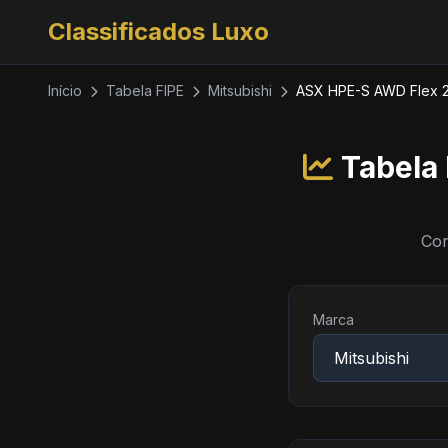
Classificados Luxo
Início
Tabela FIPE
Mitsubishi
ASX HPE-S AWD Flex 2.
Tabela
Con
Marca