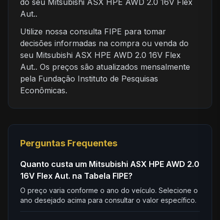
do seu Mitsubishi ASX HPE AWD 2.0 16V Flex
Aut..
Utilize nossa consulta FIPE para tomar
decisões informadas na compra ou venda do
seu Mitsubishi ASX HPE AWD 2.0 16V Flex
Aut.. Os preços são atualizados mensalmente
pela Fundação Instituto de Pesquisas
Econômicas.
Perguntas Frequentes
Quanto custa um Mitsubishi ASX HPE AWD 2.0
16V Flex Aut. na Tabela FIPE?
O preço varia conforme o ano do veículo. Selecione o
ano desejado acima para consultar o valor específico.