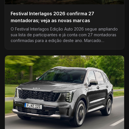
Festival Interlagos 2026 confirma 27
montadoras; veja as novas marcas
O Festival Interlagos Edição Auto 2026 segue ampliando
sua lista de participantes e já conta com 27 montadoras
confirmadas para a edição deste ano. Marcado…