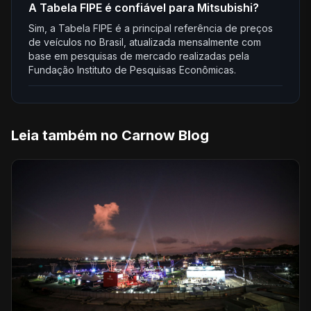
A Tabela FIPE é confiável para Mitsubishi?
Sim, a Tabela FIPE é a principal referência de preços
de veículos no Brasil, atualizada mensalmente com
base em pesquisas de mercado realizadas pela
Fundação Instituto de Pesquisas Econômicas.
Leia também no Carnow Blog