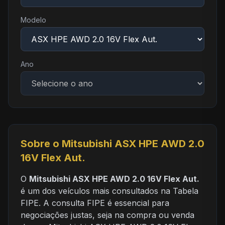
Modelo
Ano
Sobre o Mitsubishi ASX HPE AWD 2.0
16V Flex Aut.
O
Mitsubishi ASX HPE AWD 2.0 16V Flex Aut.
é um dos veículos mais consultados na Tabela
FIPE. A consulta FIPE é essencial para
negociações justas, seja na compra ou venda