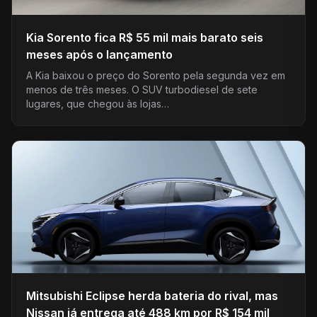
Kia Sorento fica R$ 55 mil mais barato seis
meses após o lançamento
A Kia baixou o preço do Sorento pela segunda vez em
menos de três meses. O SUV turbodiesel de sete
lugares, que chegou às lojas…
Mitsubishi Eclipse herda bateria do rival, mas
Nissan já entrega até 488 km por R$ 154 mil