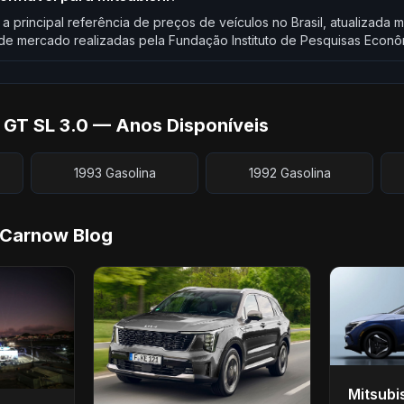
 a principal referência de preços de veículos no Brasil, atualizad
e mercado realizadas pela Fundação Instituto de Pesquisas Econô
 GT SL 3.0 — Anos Disponíveis
1993 Gasolina
1992 Gasolina
 Carnow Blog
Mitsubi