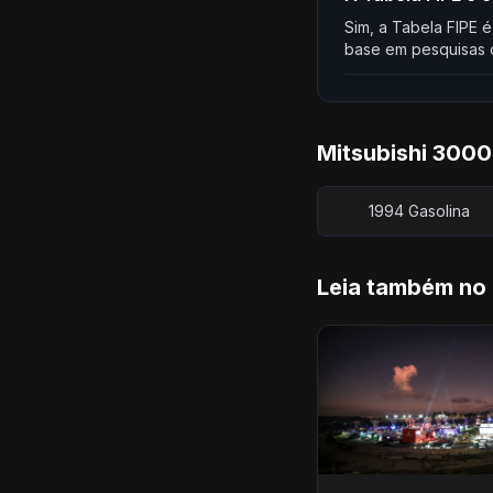
Sim, a Tabela FIPE é
base em pesquisas d
Mitsubishi 3000
1994 Gasolina
Leia também no