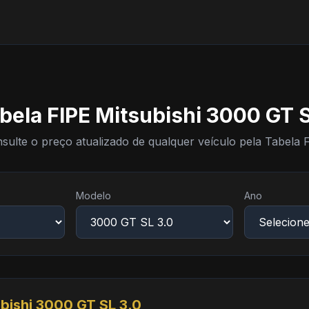
bela FIPE Mitsubishi 3000 GT S
sulte o preço atualizado de qualquer veículo pela Tabela 
Modelo
Ano
bishi 3000 GT SL 3.0