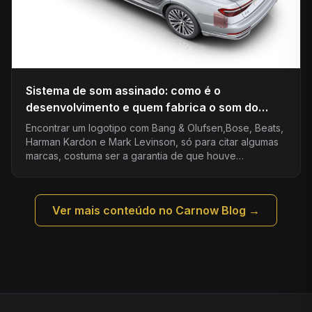
Sistema de som assinado: como é o
desenvolvimento e quem fabrica o som do
carro?
Encontrar um logotipo com Bang & Olufsen,Bose, Beats,
Harman Kardon e Mark Levinson, só para citar algumas
marcas, costuma ser a garantia de que houve…
Ver mais conteúdo no Carnow Blog →