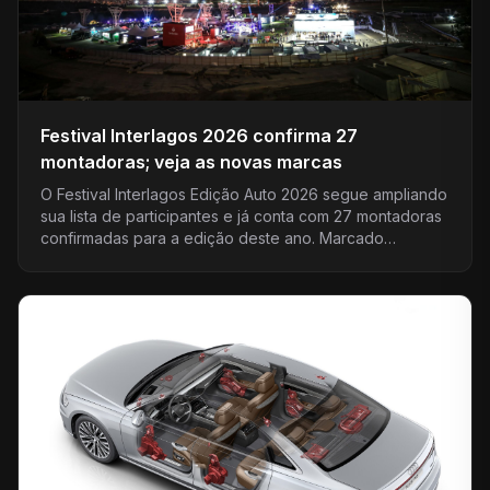
Festival Interlagos 2026 confirma 27
montadoras; veja as novas marcas
O Festival Interlagos Edição Auto 2026 segue ampliando
sua lista de participantes e já conta com 27 montadoras
confirmadas para a edição deste ano. Marcado…