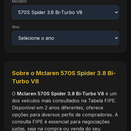
Modelo
Ano
Sobre o Mclaren 570S Spider 3.8 Bi-
Turbo V8
O
Mclaren 570S Spider 3.8 Bi-Turbo V8
é um
dos veículos mais consultados na Tabela FIPE.
Disponível em 2 anos diferentes, oferece
opções para diversos perfis de compradores. A
consulta FIPE é essencial para negociações
justas, seja na compra ou venda do seu