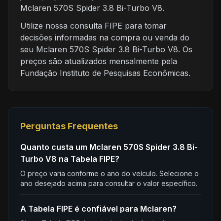
Mclaren 570S Spider 3.8 Bi-Turbo V8.
Utilize nossa consulta FIPE para tomar
decisões informadas na compra ou venda do
seu Mclaren 570S Spider 3.8 Bi-Turbo V8. Os
preços são atualizados mensalmente pela
Fundação Instituto de Pesquisas Econômicas.
Perguntas Frequentes
Quanto custa um Mclaren 570S Spider 3.8 Bi-
Turbo V8 na Tabela FIPE?
O preço varia conforme o ano do veículo. Selecione o
ano desejado acima para consultar o valor específico.
A Tabela FIPE é confiável para Mclaren?