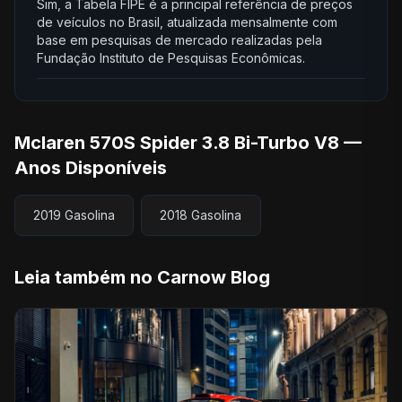
Sim, a Tabela FIPE é a principal referência de preços
de veículos no Brasil, atualizada mensalmente com
base em pesquisas de mercado realizadas pela
Fundação Instituto de Pesquisas Econômicas.
Mclaren 570S Spider 3.8 Bi-Turbo V8 —
Anos Disponíveis
2019 Gasolina
2018 Gasolina
Leia também no Carnow Blog