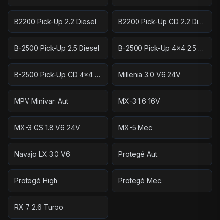
B2200 Pick-Up 2.2 Diesel
B2200 Pick-Up CD 2.2 Diesel
B-2500 Pick-Up 2.5 Diesel
B-2500 Pick-Up 4x4 2.5 Diesel
B-2500 Pick-Up CD 4x4 2.5 Diesel
Millenia 3.0 V6 24V
MPV Minivan Aut
MX-3 1.6 16V
MX-3 GS 1.8 V6 24V
MX-5 Mec
Navajo LX 3.0 V6
Protegé Aut.
Protegé High
Protegé Mec.
RX 7 2.6 Turbo