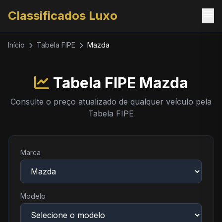
menu
Classificados Luxo
Início
Tabela FIPE
Mazda
Tabela FIPE Mazda
Consulte o preço atualizado de qualquer veículo pela
Tabela FIPE
Marca
Modelo