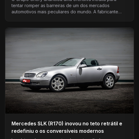
tentar romper as barreiras de um dos mercados
automotivos mais peculiares do mundo. A fabricante
uniu forças…
Mercedes SLK (R170) inovou no teto retrátil e
redefiniu o os conversíveis modernos