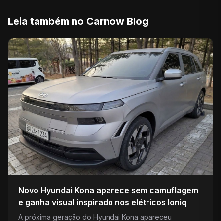
Leia também no Carnow Blog
Novo Hyundai Kona aparece sem camuflagem
e ganha visual inspirado nos elétricos Ioniq
A próxima geração do Hyundai Kona apareceu