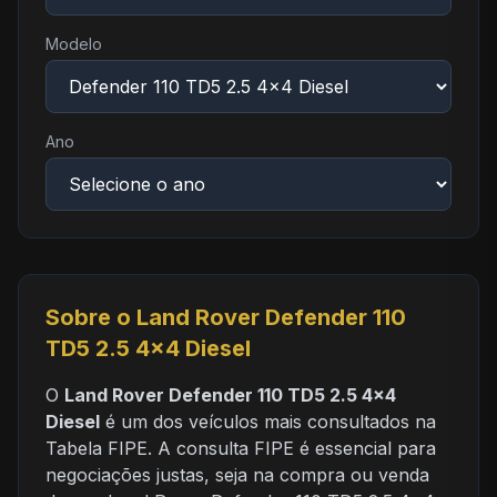
Modelo
Ano
Sobre o Land Rover Defender 110
TD5 2.5 4x4 Diesel
O
Land Rover Defender 110 TD5 2.5 4x4
Diesel
é um dos veículos mais consultados na
Tabela FIPE. A consulta FIPE é essencial para
negociações justas, seja na compra ou venda