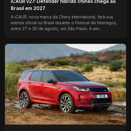
iCAUR v27: Defender híbrido chinês chega ao
Brasil em 2027
A iCAUR, nova marca da Chery International, fará sua
estreia oficial no Brasil durante o Festival de Interlagos,
entre 27 e 30 de agosto, em São Paulo. A em...