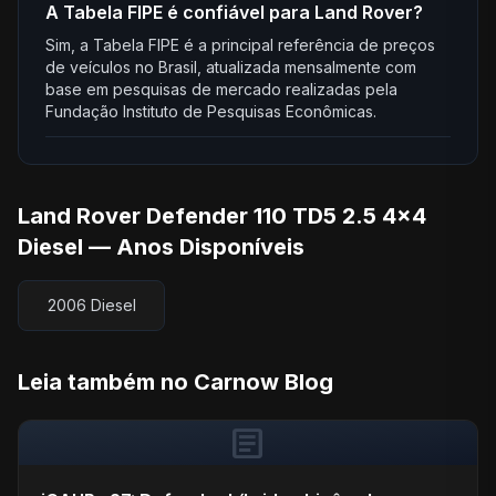
A Tabela FIPE é confiável para Land Rover?
Sim, a Tabela FIPE é a principal referência de preços
de veículos no Brasil, atualizada mensalmente com
base em pesquisas de mercado realizadas pela
Fundação Instituto de Pesquisas Econômicas.
Land Rover Defender 110 TD5 2.5 4x4
Diesel — Anos Disponíveis
2006 Diesel
Leia também no Carnow Blog
article