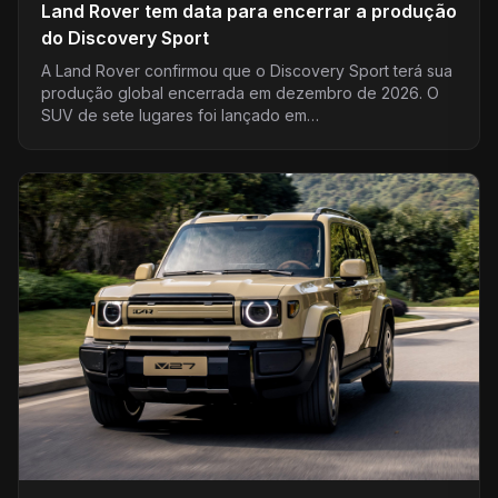
Land Rover tem data para encerrar a produção
do Discovery Sport
A Land Rover confirmou que o Discovery Sport terá sua
produção global encerrada em dezembro de 2026. O
SUV de sete lugares foi lançado em…