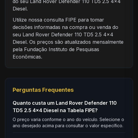
do seu Land Rover Defender 110 TD5 2.5 4x4
Diesel.
Utilize nossa consulta FIPE para tomar
decisões informadas na compra ou venda do
seu Land Rover Defender 110 TD5 2.5 4x4
Diesel. Os preços são atualizados mensalmente
pela Fundação Instituto de Pesquisas
Econômicas.
Perguntas Frequentes
Quanto custa um Land Rover Defender 110
TD5 2.5 4x4 Diesel na Tabela FIPE?
O preço varia conforme o ano do veículo. Selecione o
ano desejado acima para consultar o valor específico.