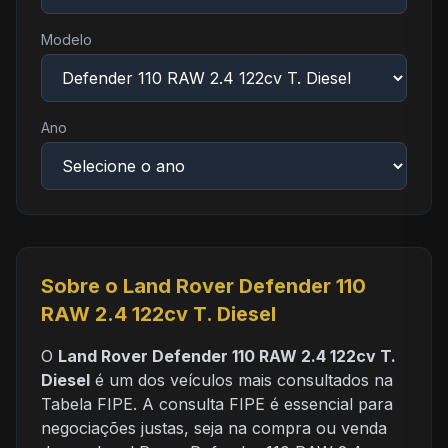
Modelo
Ano
Sobre o Land Rover Defender 110
RAW 2.4 122cv T. Diesel
O
Land Rover Defender 110 RAW 2.4 122cv T.
Diesel
é um dos veículos mais consultados na
Tabela FIPE. A consulta FIPE é essencial para
negociações justas, seja na compra ou venda