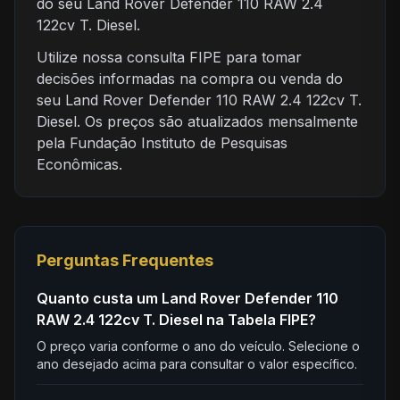
do seu Land Rover Defender 110 RAW 2.4
122cv T. Diesel.
Utilize nossa consulta FIPE para tomar
decisões informadas na compra ou venda do
seu Land Rover Defender 110 RAW 2.4 122cv T.
Diesel. Os preços são atualizados mensalmente
pela Fundação Instituto de Pesquisas
Econômicas.
Perguntas Frequentes
Quanto custa um Land Rover Defender 110
RAW 2.4 122cv T. Diesel na Tabela FIPE?
O preço varia conforme o ano do veículo. Selecione o
ano desejado acima para consultar o valor específico.