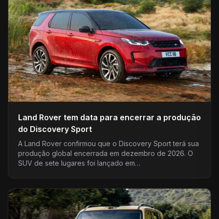
Land Rover tem data para encerrar a produção
do Discovery Sport
A Land Rover confirmou que o Discovery Sport terá sua
produção global encerrada em dezembro de 2026. O
SUV de sete lugares foi lançado em…