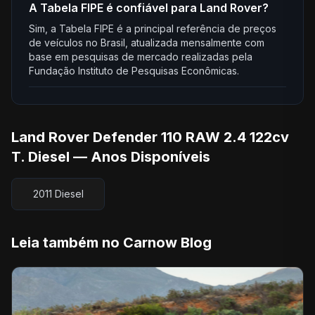
A Tabela FIPE é confiável para Land Rover?
Sim, a Tabela FIPE é a principal referência de preços
de veículos no Brasil, atualizada mensalmente com
base em pesquisas de mercado realizadas pela
Fundação Instituto de Pesquisas Econômicas.
Land Rover Defender 110 RAW 2.4 122cv
T. Diesel — Anos Disponíveis
2011 Diesel
Leia também no Carnow Blog