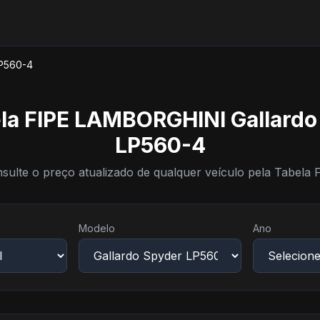
LP560-4
la FIPE LAMBORGHINI Gallardo
LP560-4
sulte o preço atualizado de qualquer veículo pela Tabela 
Modelo
Ano