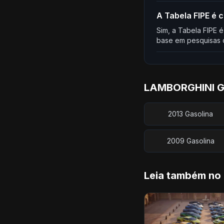
A Tabela FIPE é
Sim, a Tabela FIPE é
base em pesquisas d
LAMBORGHINI Ga
2013 Gasolina
2009 Gasolina
Leia também no