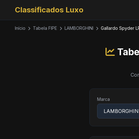
Classificados Luxo
Início
Tabela FIPE
LAMBORGHINI
Gallardo Spyder 
Tabe
Con
Marca