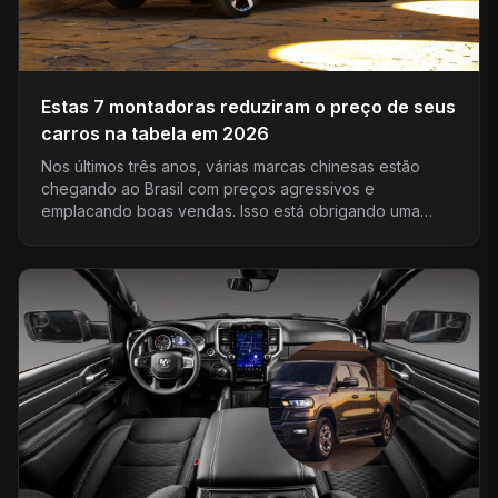
Estas 7 montadoras reduziram o preço de seus
carros na tabela em 2026
Nos últimos três anos, várias marcas chinesas estão
chegando ao Brasil com preços agressivos e
emplacando boas vendas. Isso está obrigando uma
redução nos pr...