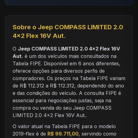
Sobre o Jeep COMPASS LIMITED 2.0
4x2 Flex 16V Aut.
O
Jeep COMPASS LIMITED 2.0 4x2 Flex 16V
Aut.
é um dos veículos mais consultados na
Tabela FIPE. Disponível em 6 anos diferentes,
oferece opções para diversos perfis de
compradores. Os preços na Tabela FIPE variam
de R$ 112.312 a R$ 112.312, dependendo do ano
e das condições do veículo. A consulta FIPE é
essencial para negociações justas, seja na
compra ou venda do seu Jeep COMPASS
LIMITED 2.0 4x2 Flex 16V Aut..
O valor atual na Tabela FIPE para o modelo
2019-flex é de
R$ 99.711,00
, servindo como