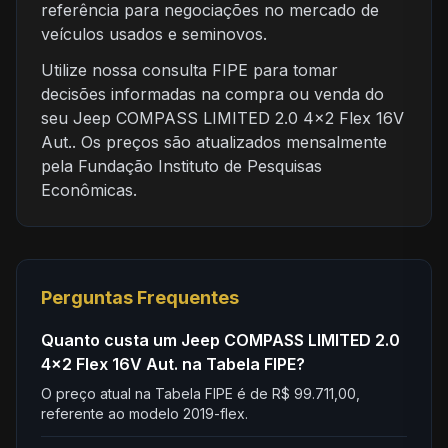
referência para negociações no mercado de
veículos usados e seminovos.
Utilize nossa consulta FIPE para tomar
decisões informadas na compra ou venda do
seu Jeep COMPASS LIMITED 2.0 4x2 Flex 16V
Aut.. Os preços são atualizados mensalmente
pela Fundação Instituto de Pesquisas
Econômicas.
Perguntas Frequentes
Quanto custa um Jeep COMPASS LIMITED 2.0
4x2 Flex 16V Aut. na Tabela FIPE?
O preço atual na Tabela FIPE é de R$ 99.711,00,
referente ao modelo 2019-flex.