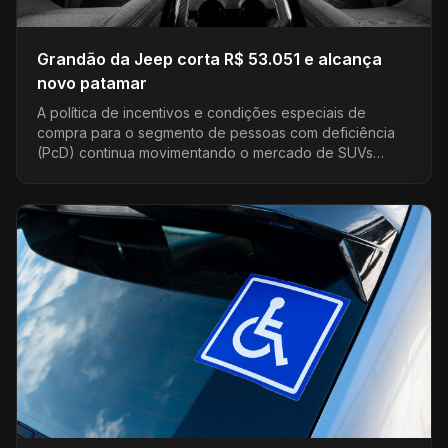
Grandão da Jeep corta R$ 53.051 e alcança
novo patamar
A política de incentivos e condições especiais de
compra para o segmento de pessoas com deficiência
(PcD) continua movimentando o mercado de SUVs
médios. Em…