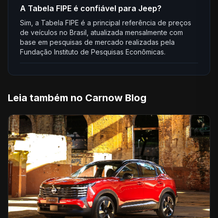
A Tabela FIPE é confiável para Jeep?
Sim, a Tabela FIPE é a principal referência de preços
de veículos no Brasil, atualizada mensalmente com
base em pesquisas de mercado realizadas pela
Fundação Instituto de Pesquisas Econômicas.
Leia também no Carnow Blog