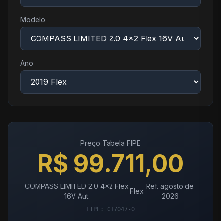
Modelo
Ano
Preço Tabela FIPE
R$ 99.711,00
COMPASS LIMITED 2.0 4x2 Flex
Ref. agosto de
Flex
16V Aut.
2026
FIPE: 017047-0