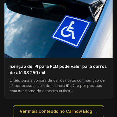
Isenção de IPI para PcD pode valer para carros
de até R$ 250 mil
O teto para a compra de carros novos com isenção de
IPI por pessoas com deficiência (PcD) e por pessoas
com transtorno do espectro autista…
Ver mais conteúdo no Carnow Blog →