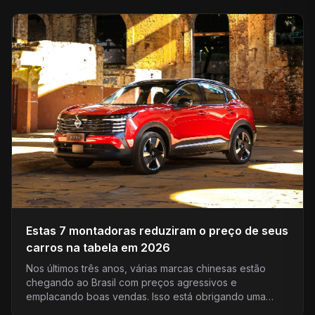
Estas 7 montadoras reduziram o preço de seus
carros na tabela em 2026
Nos últimos três anos, várias marcas chinesas estão
chegando ao Brasil com preços agressivos e
emplacando boas vendas. Isso está obrigando uma
redução nos pr...