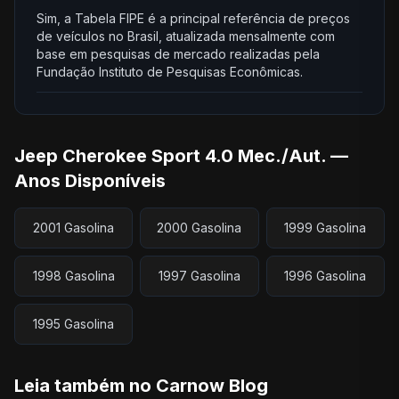
Sim, a Tabela FIPE é a principal referência de preços
de veículos no Brasil, atualizada mensalmente com
base em pesquisas de mercado realizadas pela
Fundação Instituto de Pesquisas Econômicas.
Jeep Cherokee Sport 4.0 Mec./Aut. —
Anos Disponíveis
2001 Gasolina
2000 Gasolina
1999 Gasolina
1998 Gasolina
1997 Gasolina
1996 Gasolina
1995 Gasolina
Leia também no Carnow Blog