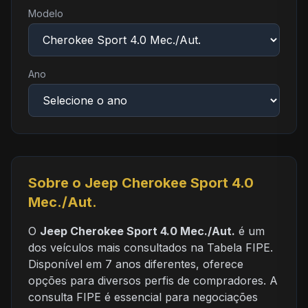
Modelo
Ano
Sobre o Jeep Cherokee Sport 4.0
Mec./Aut.
O
Jeep Cherokee Sport 4.0 Mec./Aut.
é um
dos veículos mais consultados na Tabela FIPE.
Disponível em 7 anos diferentes, oferece
opções para diversos perfis de compradores. A
consulta FIPE é essencial para negociações