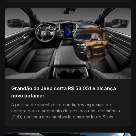
Grandão da Jeep corta R$ 53.051 e alcança
novo patamar
A política de incentivos e condições especiais de
compra para o segmento de pessoas com deficiência
(PcD) continua movimentando o mercado de SUVs
médios. Em…