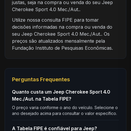
justas, seja na compra ou venda do seu Jeep
Cherokee Sport 4.0 Mec./Aut..
Utilize nossa consulta FIPE para tomar
decisões informadas na compra ou venda do
seu Jeep Cherokee Sport 4.0 Mec./Aut.. Os
preços são atualizados mensalmente pela
Fundação Instituto de Pesquisas Econômicas.
Perguntas Frequentes
Quanto custa um Jeep Cherokee Sport 4.0
Mec./Aut. na Tabela FIPE?
O preço varia conforme o ano do veículo. Selecione o
ano desejado acima para consultar o valor específico.
A Tabela FIPE é confiável para Jeep?