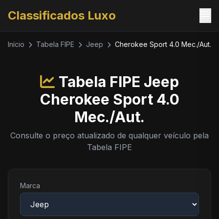
menu
Classificados Luxo
Início
Tabela FIPE
Jeep
Cherokee Sport 4.0 Mec./Aut.
Tabela FIPE Jeep
Cherokee Sport 4.0
Mec./Aut.
Consulte o preço atualizado de qualquer veículo pela
Tabela FIPE
Marca