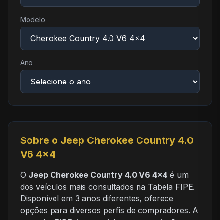
Modelo
Ano
Sobre o Jeep Cherokee Country 4.0
V6 4x4
O
Jeep Cherokee Country 4.0 V6 4x4
é um
dos veículos mais consultados na Tabela FIPE.
Disponível em 3 anos diferentes, oferece
opções para diversos perfis de compradores. A