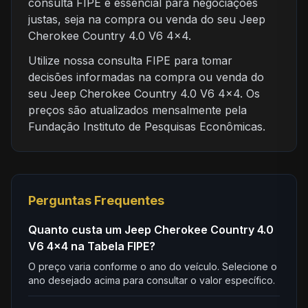
consulta FIPE é essencial para negociações
justas, seja na compra ou venda do seu Jeep
Cherokee Country 4.0 V6 4x4.
Utilize nossa consulta FIPE para tomar
decisões informadas na compra ou venda do
seu Jeep Cherokee Country 4.0 V6 4x4. Os
preços são atualizados mensalmente pela
Fundação Instituto de Pesquisas Econômicas.
Perguntas Frequentes
Quanto custa um Jeep Cherokee Country 4.0
V6 4x4 na Tabela FIPE?
O preço varia conforme o ano do veículo. Selecione o
ano desejado acima para consultar o valor específico.