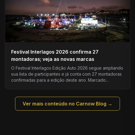
Festival Interlagos 2026 confirma 27
montadoras; veja as novas marcas
O Festival Interlagos Edição Auto 2026 segue ampliando
sua lista de participantes e já conta com 27 montadoras
confirmadas para a edição deste ano. Marcado…
Ver mais conteúdo no Carnow Blog →