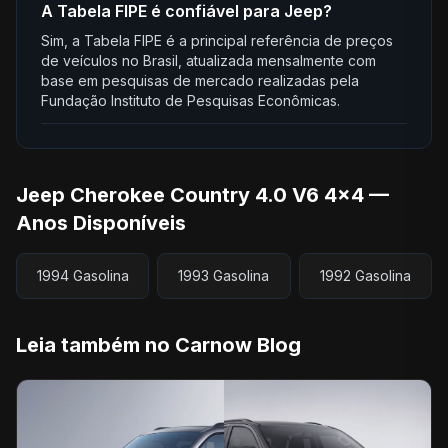
A Tabela FIPE é confiável para Jeep?
Sim, a Tabela FIPE é a principal referência de preços
de veículos no Brasil, atualizada mensalmente com
base em pesquisas de mercado realizadas pela
Fundação Instituto de Pesquisas Econômicas.
Jeep Cherokee Country 4.0 V6 4x4 —
Anos Disponíveis
1994 Gasolina
1993 Gasolina
1992 Gasolina
Leia também no Carnow Blog