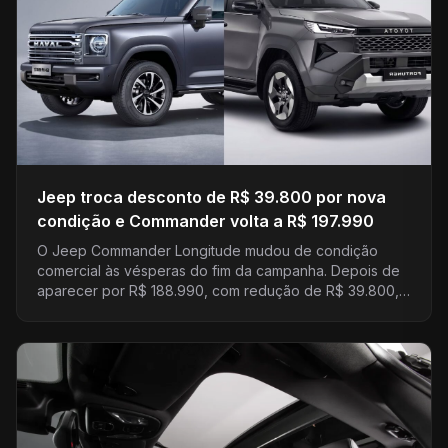
Jeep troca desconto de R$ 39.800 por nova
condição e Commander volta a R$ 197.990
O Jeep Commander Longitude mudou de condição
comercial às vésperas do fim da campanha. Depois de
aparecer por R$ 188.990, com redução de R$ 39.800,…