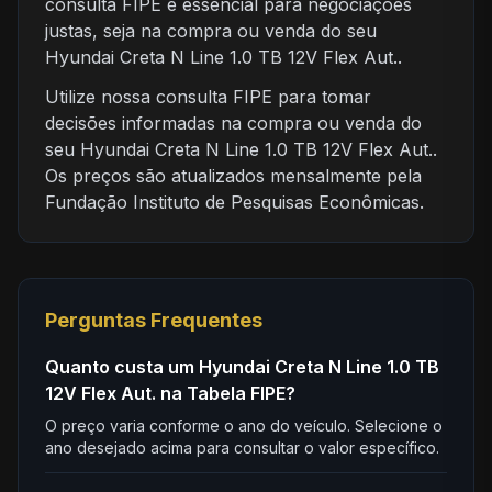
consulta FIPE é essencial para negociações
justas, seja na compra ou venda do seu
Hyundai Creta N Line 1.0 TB 12V Flex Aut..
Utilize nossa consulta FIPE para tomar
decisões informadas na compra ou venda do
seu Hyundai Creta N Line 1.0 TB 12V Flex Aut..
Os preços são atualizados mensalmente pela
Fundação Instituto de Pesquisas Econômicas.
Perguntas Frequentes
Quanto custa um Hyundai Creta N Line 1.0 TB
12V Flex Aut. na Tabela FIPE?
O preço varia conforme o ano do veículo. Selecione o
ano desejado acima para consultar o valor específico.