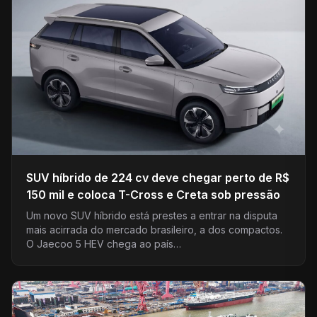
SUV híbrido de 224 cv deve chegar perto de R$
150 mil e coloca T-Cross e Creta sob pressão
Um novo SUV híbrido está prestes a entrar na disputa
mais acirrada do mercado brasileiro, a dos compactos.
O Jaecoo 5 HEV chega ao país…