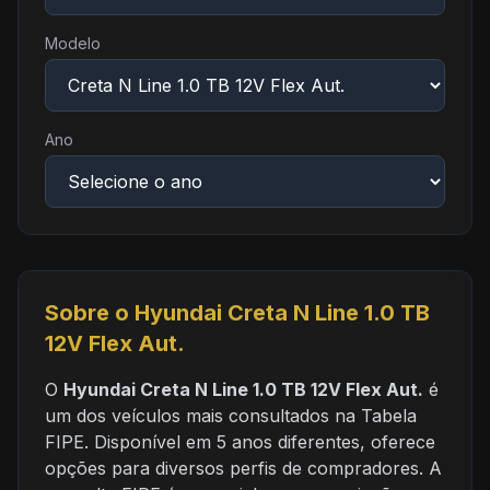
Modelo
Ano
Sobre o Hyundai Creta N Line 1.0 TB
12V Flex Aut.
O
Hyundai Creta N Line 1.0 TB 12V Flex Aut.
é
um dos veículos mais consultados na Tabela
FIPE. Disponível em 5 anos diferentes, oferece
opções para diversos perfis de compradores. A