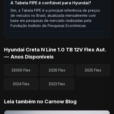
A Tabela FIPE é confiável para Hyundai?
Sim, a Tabela FIPE é a principal referência de preços
de veículos no Brasil, atualizada mensalmente com
base em pesquisas de mercado realizadas pela
Fundação Instituto de Pesquisas Econômicas.
Hyundai Creta N Line 1.0 TB 12V Flex Aut.
— Anos Disponíveis
32000 Flex
2026 Flex
2025 Flex
2024 Flex
2023 Flex
Leia também no Carnow Blog