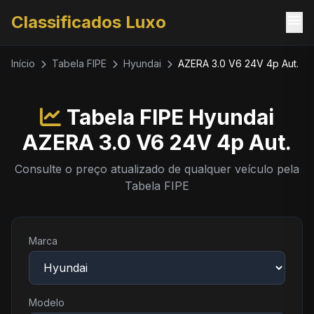
menu
Classificados Luxo
Início
Tabela FIPE
Hyundai
AZERA 3.0 V6 24V 4p Aut.
Tabela FIPE Hyundai
AZERA 3.0 V6 24V 4p Aut.
Consulte o preço atualizado de qualquer veículo pela
Tabela FIPE
Marca
Modelo