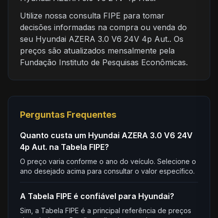
Utilize nossa consulta FIPE para tomar
decisões informadas na compra ou venda do
seu Hyundai AZERA 3.0 V6 24V 4p Aut.. Os
preços são atualizados mensalmente pela
Fundação Instituto de Pesquisas Econômicas.
Perguntas Frequentes
Quanto custa um Hyundai AZERA 3.0 V6 24V
4p Aut. na Tabela FIPE?
O preço varia conforme o ano do veículo. Selecione o
ano desejado acima para consultar o valor específico.
A Tabela FIPE é confiável para Hyundai?
Sim, a Tabela FIPE é a principal referência de preços