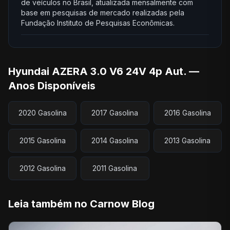
de veículos no Brasil, atualizada mensalmente com
base em pesquisas de mercado realizadas pela
Fundação Instituto de Pesquisas Econômicas.
Hyundai AZERA 3.0 V6 24V 4p Aut. —
Anos Disponíveis
2020 Gasolina
2017 Gasolina
2016 Gasolina
2015 Gasolina
2014 Gasolina
2013 Gasolina
2012 Gasolina
2011 Gasolina
Leia também no Carnow Blog