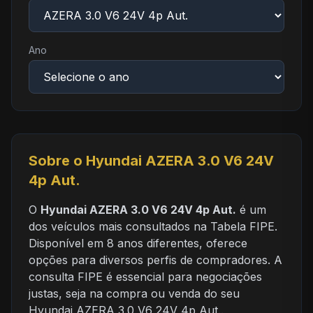
Ano
Sobre o Hyundai AZERA 3.0 V6 24V
4p Aut.
O
Hyundai AZERA 3.0 V6 24V 4p Aut.
é um
dos veículos mais consultados na Tabela FIPE.
Disponível em 8 anos diferentes, oferece
opções para diversos perfis de compradores. A
consulta FIPE é essencial para negociações
justas, seja na compra ou venda do seu
Hyundai AZERA 3.0 V6 24V 4p Aut..