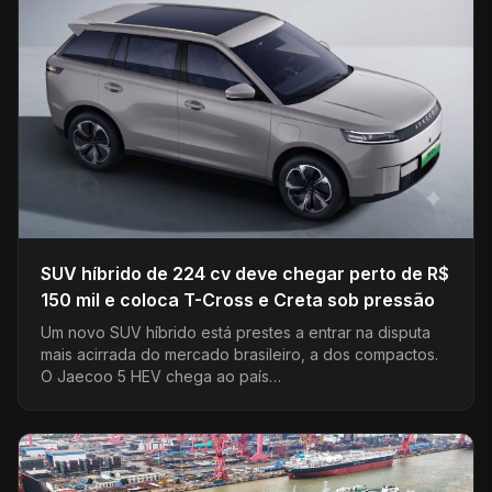
SUV híbrido de 224 cv deve chegar perto de R$
150 mil e coloca T-Cross e Creta sob pressão
Um novo SUV híbrido está prestes a entrar na disputa
mais acirrada do mercado brasileiro, a dos compactos.
O Jaecoo 5 HEV chega ao país…