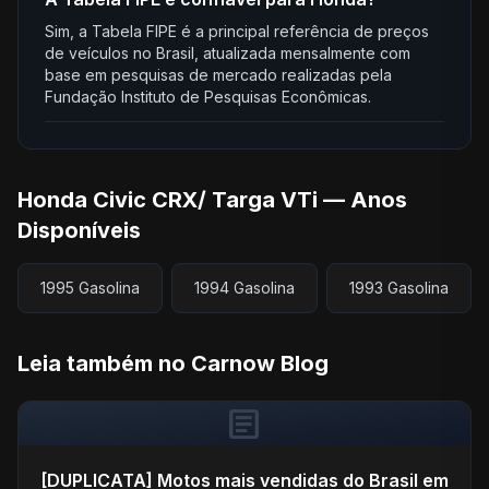
Sim, a Tabela FIPE é a principal referência de preços
de veículos no Brasil, atualizada mensalmente com
base em pesquisas de mercado realizadas pela
Fundação Instituto de Pesquisas Econômicas.
Honda Civic CRX/ Targa VTi — Anos
Disponíveis
1995 Gasolina
1994 Gasolina
1993 Gasolina
Leia também no Carnow Blog
article
[DUPLICATA] Motos mais vendidas do Brasil em