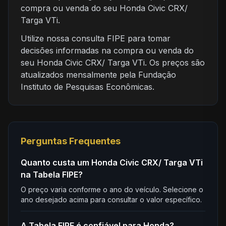
compra ou venda do seu Honda Civic CRX/
Targa VTi.
Utilize nossa consulta FIPE para tomar
decisões informadas na compra ou venda do
seu Honda Civic CRX/ Targa VTi. Os preços são
atualizados mensalmente pela Fundação
Instituto de Pesquisas Econômicas.
Perguntas Frequentes
Quanto custa um Honda Civic CRX/ Targa VTi
na Tabela FIPE?
O preço varia conforme o ano do veículo. Selecione o
ano desejado acima para consultar o valor específico.
A Tabela FIPE é confiável para Honda?