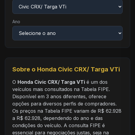
Ano
Sobre o Honda Civic CRX/ Targa VTi
O
Honda Civic CRX/ Targa VTi
é um dos
veículos mais consultados na Tabela FIPE.
Disponível em 3 anos diferentes, oferece
opções para diversos perfis de compradores.
Os preços na Tabela FIPE variam de R$ 62.928
a R$ 62.928, dependendo do ano e das
condições do veículo. A consulta FIPE é
essencial para negociações justas, seja na