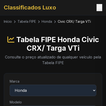
menu
Classificados Luxo
Início
Tabela FIPE
Honda
Civic CRX/ Targa VTi
Tabela FIPE Honda Civic
CRX/ Targa VTi
Consulte o preço atualizado de qualquer veículo pela
Tabela FIPE
Marca
Modelo