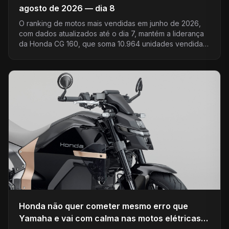
agosto de 2026 — dia 8
O ranking de motos mais vendidas em junho de 2026,
com dados atualizados até o dia 7, mantém a liderança
da Honda CG 160, que soma 10.964 unidades vendidas
n...
Honda não quer cometer mesmo erro que
Yamaha e vai com calma nas motos elétricas