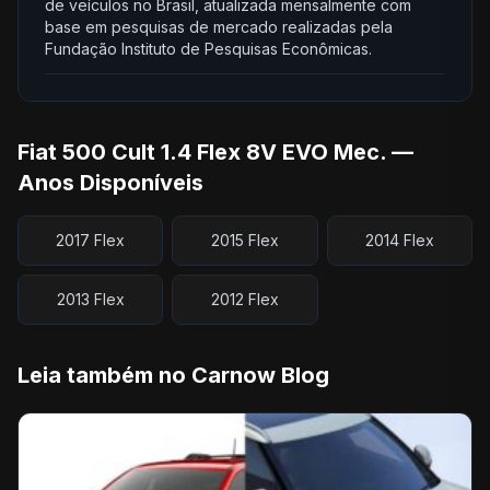
de veículos no Brasil, atualizada mensalmente com
base em pesquisas de mercado realizadas pela
Fundação Instituto de Pesquisas Econômicas.
Fiat 500 Cult 1.4 Flex 8V EVO Mec. —
Anos Disponíveis
2017 Flex
2015 Flex
2014 Flex
2013 Flex
2012 Flex
Leia também no Carnow Blog