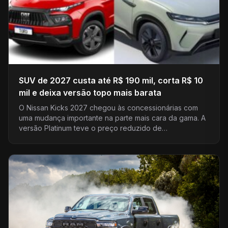
SUV de 2027 custa até R$ 190 mil, corta R$ 10
mil e deixa versão topo mais barata
O Nissan Kicks 2027 chegou às concessionárias com
uma mudança importante na parte mais cara da gama. A
versão Platinum teve o preço reduzido de…