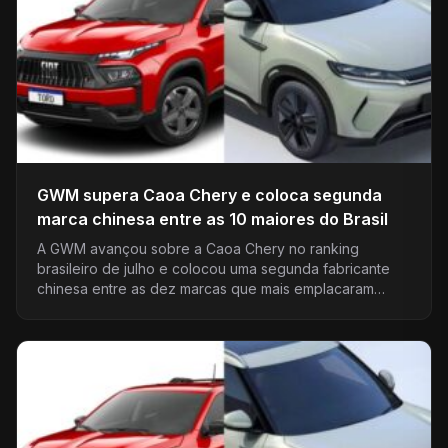
GWM supera Caoa Chery e coloca segunda
marca chinesa entre as 10 maiores do Brasil
A GWM avançou sobre a Caoa Chery no ranking
brasileiro de julho e colocou uma segunda fabricante
chinesa entre as dez marcas que mais emplacaram…