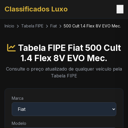
menu
Classificados Luxo
Início
Tabela FIPE
Fiat
500 Cult 1.4 Flex 8V EVO Mec.
Tabela FIPE Fiat 500 Cult
1.4 Flex 8V EVO Mec.
Consulte o preço atualizado de qualquer veículo pela
Tabela FIPE
Marca
Modelo