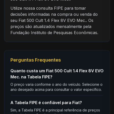
Utilize nossa consulta FIPE para tomar
decisões informadas na compra ou venda do
seu Fiat 500 Cult 1.4 Flex 8V EVO Mec.. Os
preços são atualizados mensalmente pela
Fundação Instituto de Pesquisas Econômicas.
Perguntas Frequentes
Quanto custa um Fiat 500 Cult 1.4 Flex 8V EVO
Mec. na Tabela FIPE?
O preço varia conforme o ano do veículo. Selecione o
ano desejado acima para consultar o valor específico.
A Tabela FIPE é confiável para Fiat?
Sim, a Tabela FIPE é a principal referência de preços