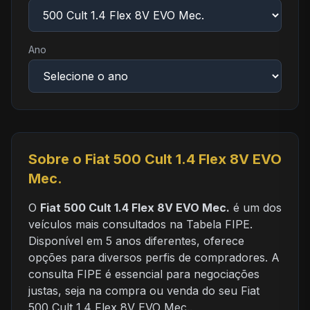
Ano
Sobre o Fiat 500 Cult 1.4 Flex 8V EVO
Mec.
O
Fiat 500 Cult 1.4 Flex 8V EVO Mec.
é um dos
veículos mais consultados na Tabela FIPE.
Disponível em 5 anos diferentes, oferece
opções para diversos perfis de compradores. A
consulta FIPE é essencial para negociações
justas, seja na compra ou venda do seu Fiat
500 Cult 1.4 Flex 8V EVO Mec..