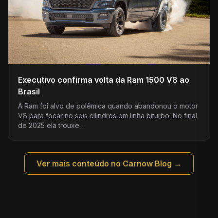
Executivo confirma volta da Ram 1500 V8 ao
Brasil
A Ram foi alvo de polêmica quando abandonou o motor
V8 para focar no seis cilindros em linha biturbo. No final
de 2025 ela trouxe…
Ver mais conteúdo no Carnow Blog →