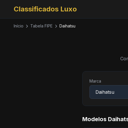
Classificados Luxo
Início
Tabela FIPE
Daihatsu
Con
Marca
Modelos Daihats