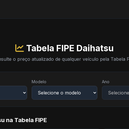
Tabela FIPE Daihatsu
sulte o preço atualizado de qualquer veículo pela Tabela 
Modelo
Ano
u na Tabela FIPE