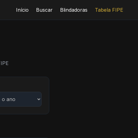
Início
Buscar
Blindadoras
Tabela FIPE
FIPE