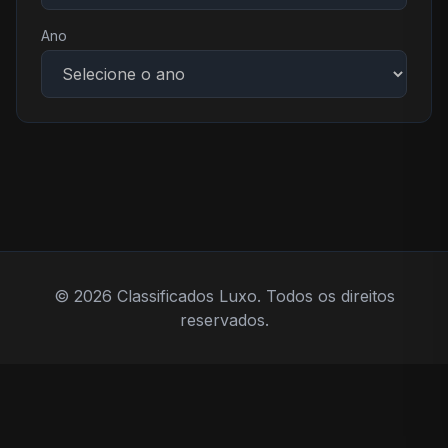
Ano
© 2026 Classificados Luxo. Todos os direitos
reservados.