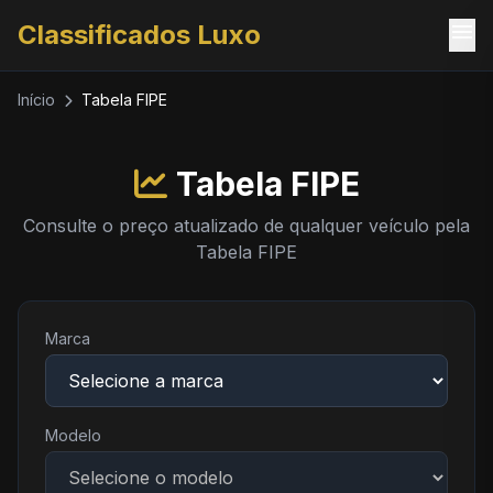
menu
Classificados Luxo
Início
Tabela FIPE
Tabela FIPE
Consulte o preço atualizado de qualquer veículo pela
Tabela FIPE
Marca
Modelo