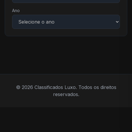
Ano
© 2026 Classificados Luxo. Todos os direitos
reservados.