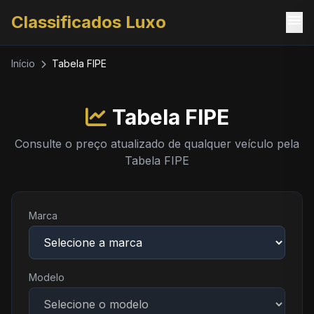
menu
Classificados Luxo
Início
Tabela FIPE
Tabela FIPE
Consulte o preço atualizado de qualquer veículo pela
Tabela FIPE
Marca
Modelo